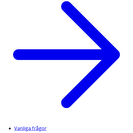
Vanliga frågor