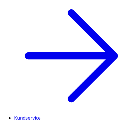
Kundservice