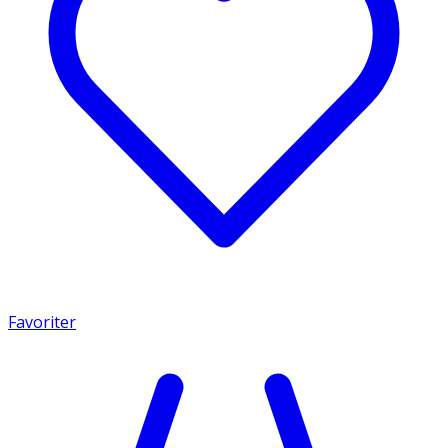
Favoriter