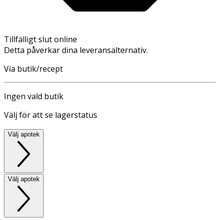
Tillfälligt slut online
Detta påverkar dina leveransalternativ.
Via butik/recept
Ingen vald butik
Välj för att se lagerstatus
Välj apotek
Välj apotek