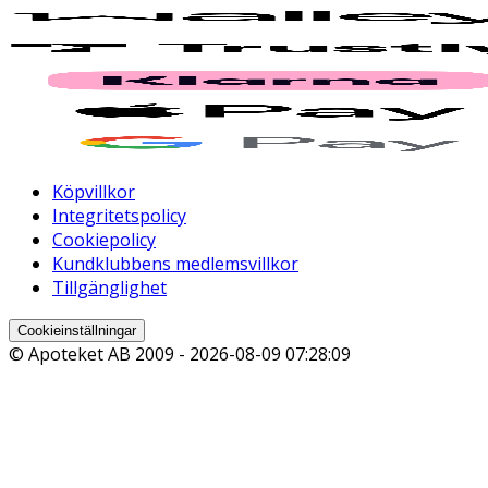
Köpvillkor
Integritetspolicy
Cookiepolicy
Kundklubbens medlemsvillkor
Tillgänglighet
Cookieinställningar
© Apoteket AB 2009 -
2026-08-09 07:28:09