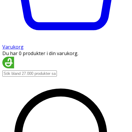
Varukorg
Du har 0 produkter i din varukorg.