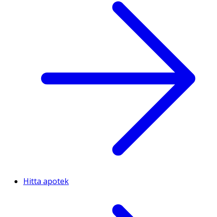
Hitta apotek