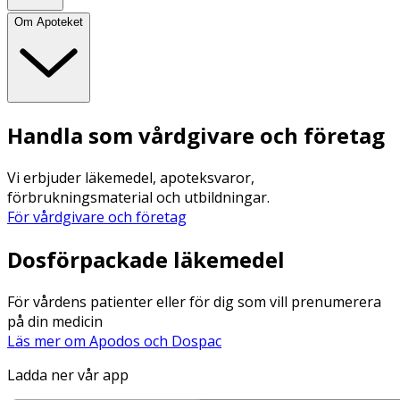
Om Apoteket
Handla som vårdgivare och företag
Vi erbjuder läkemedel, apoteksvaror,
förbrukningsmaterial och utbildningar.
För vårdgivare och företag
Dosförpackade läkemedel
För vårdens patienter eller för dig som vill prenumerera
på din medicin
Läs mer om Apodos och Dospac
Ladda ner vår app