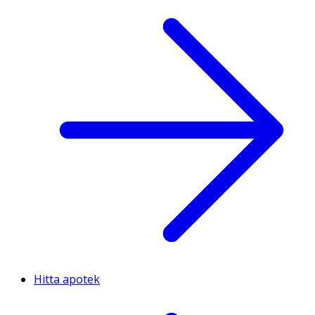
Hitta apotek