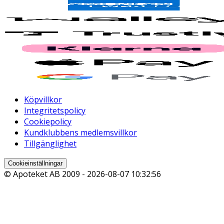
Köpvillkor
Integritetspolicy
Cookiepolicy
Kundklubbens medlemsvillkor
Tillgänglighet
Cookieinställningar
© Apoteket AB 2009 -
2026-08-07 10:32:56