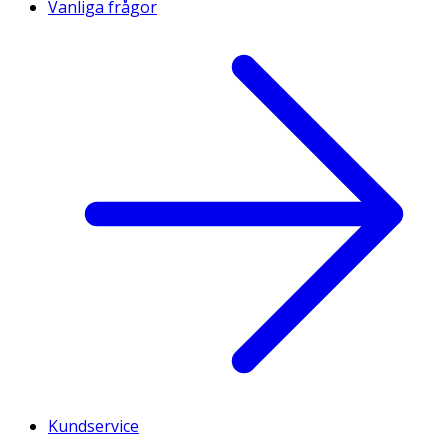
Vanliga frågor
Kundservice