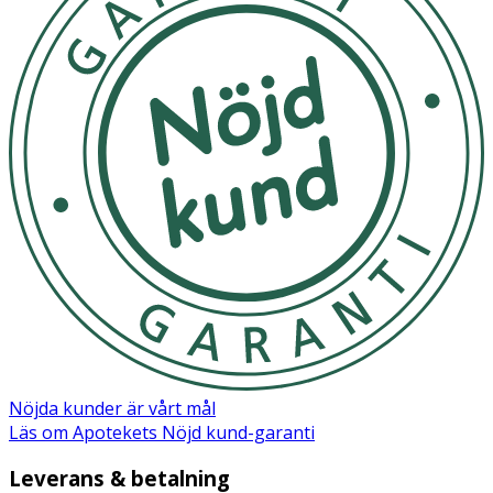
Nöjda kunder är vårt mål
Läs om Apotekets Nöjd kund-garanti
Leverans & betalning