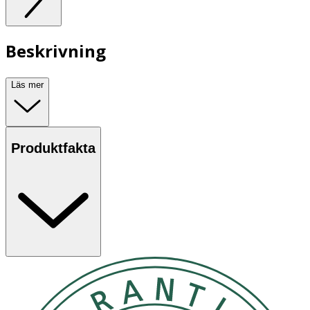
Beskrivning
Läs mer
Produktfakta