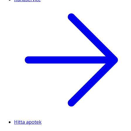
Hitta apotek