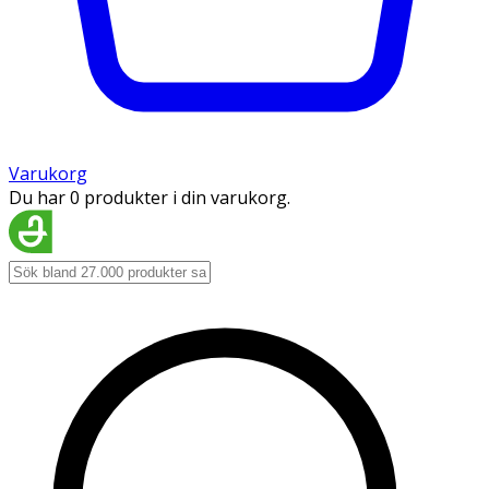
Varukorg
Du har 0 produkter i din varukorg.