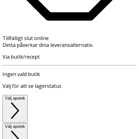
Tillfälligt slut online
Detta påverkar dina leveransalternativ.
Via butik/recept
Ingen vald butik
Välj för att se lagerstatus
Välj apotek
Välj apotek