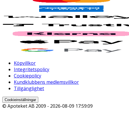
Köpvillkor
Integritetspolicy
Cookiepolicy
Kundklubbens medlemsvillkor
Tillgänglighet
Cookieinställningar
© Apoteket AB 2009 -
2026-08-09 17:59:09