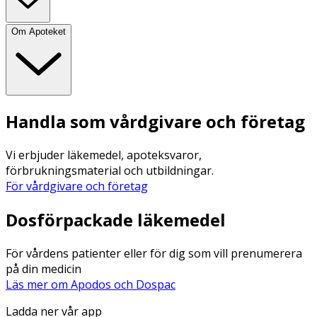
Om Apoteket
Handla som vårdgivare och företag
Vi erbjuder läkemedel, apoteksvaror,
förbrukningsmaterial och utbildningar.
För vårdgivare och företag
Dosförpackade läkemedel
För vårdens patienter eller för dig som vill prenumerera
på din medicin
Läs mer om Apodos och Dospac
Ladda ner vår app