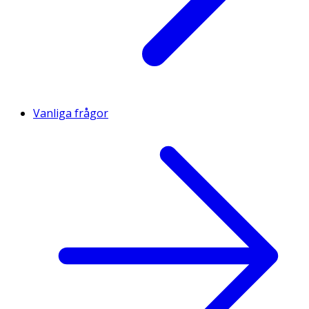
Vanliga frågor