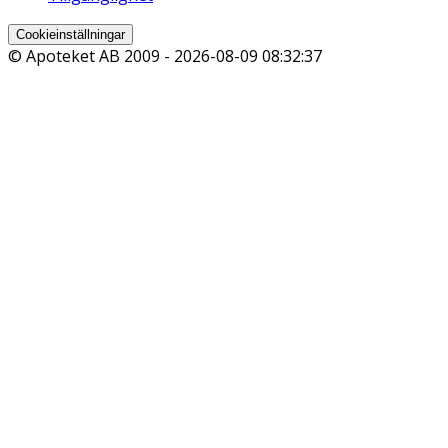
Cookieinställningar
© Apoteket AB 2009 -
2026-08-09 08:32:37