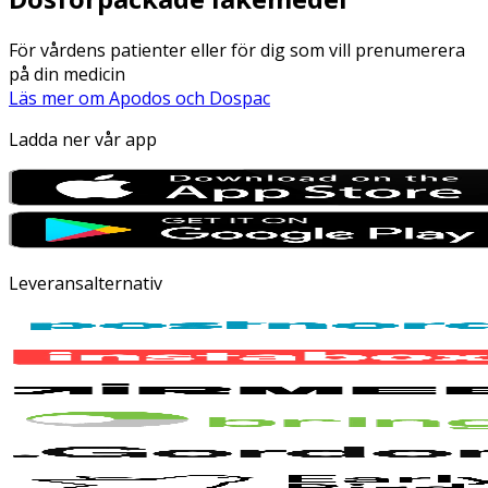
För vårdens patienter eller för dig som vill prenumerera
på din medicin
Läs mer om Apodos och Dospac
Ladda ner vår app
Leveransalternativ