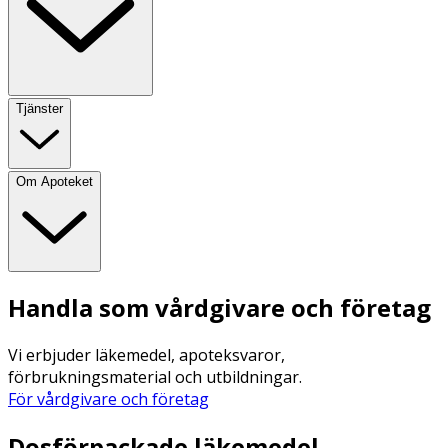
Tjänster
Om Apoteket
Handla som vårdgivare och företag
Vi erbjuder läkemedel, apoteksvaror,
förbrukningsmaterial och utbildningar.
För vårdgivare och företag
Dosförpackade läkemedel