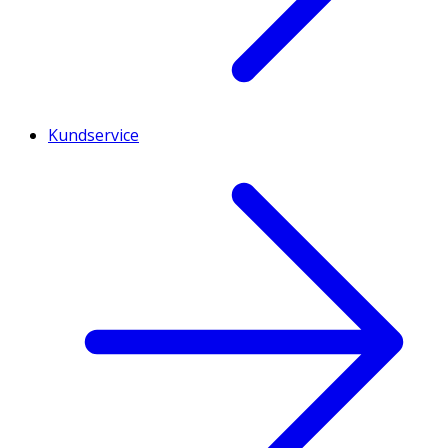
Kundservice