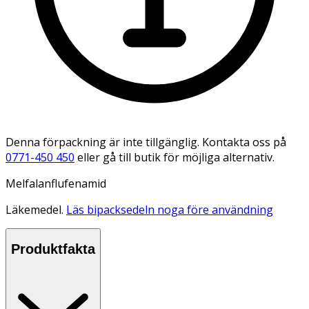
Denna förpackning är inte tillgänglig. Kontakta oss på
0771-450 450
eller gå till butik för möjliga alternativ.
Melfalanflufenamid
Läkemedel.
Läs bipacksedeln noga före användning
Produktfakta