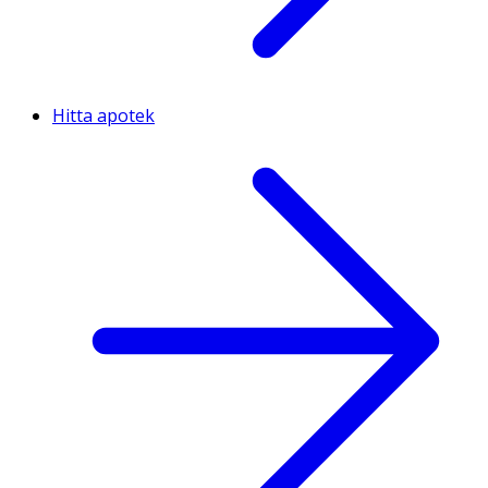
Hitta apotek