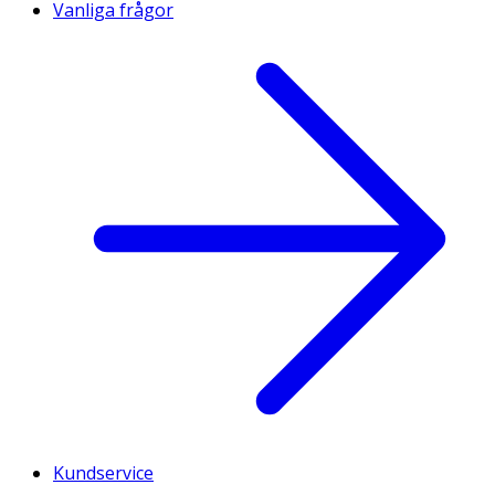
Vanliga frågor
Kundservice