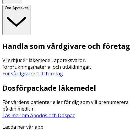
Om Apoteket
Handla som vårdgivare och företag
Vi erbjuder läkemedel, apoteksvaror,
förbrukningsmaterial och utbildningar.
För vårdgivare och företag
Dosförpackade läkemedel
För vårdens patienter eller för dig som vill prenumerera
på din medicin
Läs mer om Apodos och Dospac
Ladda ner vår app