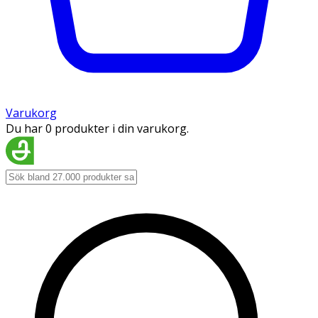
Varukorg
Du har 0 produkter i din varukorg.