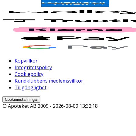
Köpvillkor
Integritetspolicy
Cookiepolicy
Kundklubbens medlemsvillkor
Tillgänglighet
Cookieinställningar
© Apoteket AB 2009 -
2026-08-09 13:32:18