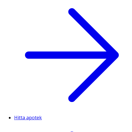
Hitta apotek