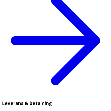
Leverans & betalning