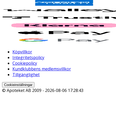
Köpvillkor
Integritetspolicy
Cookiepolicy
Kundklubbens medlemsvillkor
Tillgänglighet
Cookieinställningar
© Apoteket AB 2009 -
2026-08-06 17:28:43