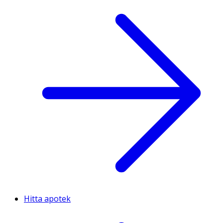
Hitta apotek