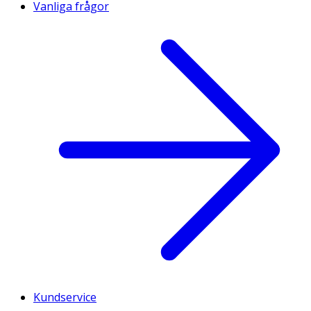
Vanliga frågor
Kundservice