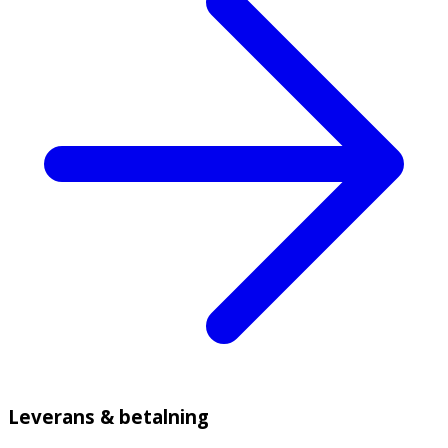
Leverans & betalning