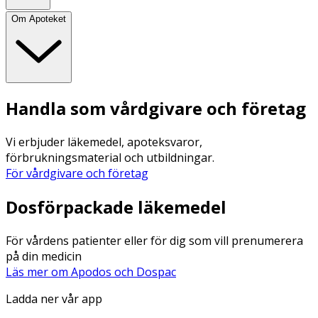
Om Apoteket
Handla som vårdgivare och företag
Vi erbjuder läkemedel, apoteksvaror,
förbrukningsmaterial och utbildningar.
För vårdgivare och företag
Dosförpackade läkemedel
För vårdens patienter eller för dig som vill prenumerera
på din medicin
Läs mer om Apodos och Dospac
Ladda ner vår app