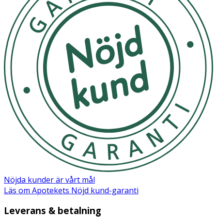
Nöjda kunder är vårt mål
Läs om Apotekets Nöjd kund-garanti
Leverans & betalning