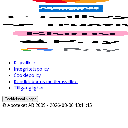
Köpvillkor
Integritetspolicy
Cookiepolicy
Kundklubbens medlemsvillkor
Tillgänglighet
Cookieinställningar
© Apoteket AB 2009 -
2026-08-06 13:11:15