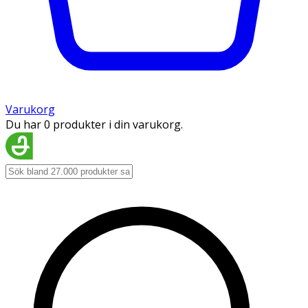
Varukorg
Du har 0 produkter i din varukorg.