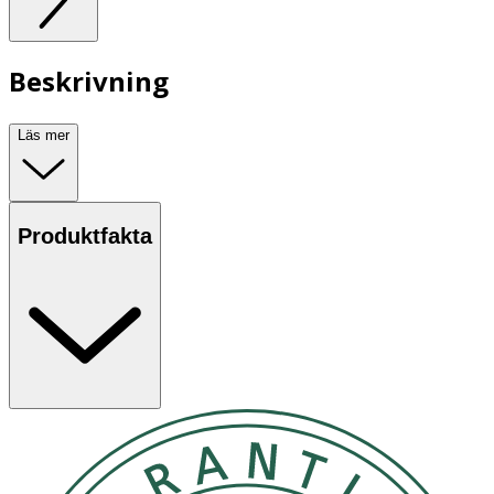
Beskrivning
Läs mer
Produktfakta