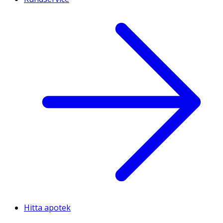
Hitta apotek