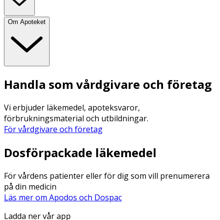
Om Apoteket
Handla som vårdgivare och företag
Vi erbjuder läkemedel, apoteksvaror,
förbrukningsmaterial och utbildningar.
För vårdgivare och företag
Dosförpackade läkemedel
För vårdens patienter eller för dig som vill prenumerera
på din medicin
Läs mer om Apodos och Dospac
Ladda ner vår app