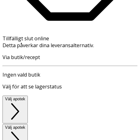
Tillfälligt slut online
Detta påverkar dina leveransalternativ.
Via butik/recept
Ingen vald butik
Välj för att se lagerstatus
Välj apotek
Välj apotek