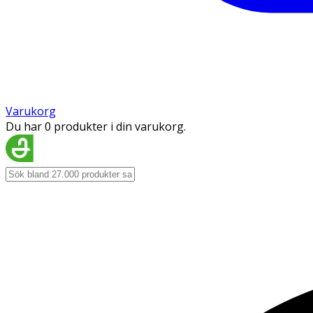
Varukorg
Du har 0 produkter i din varukorg.