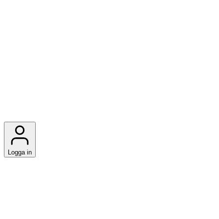
Logga in