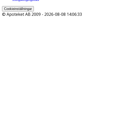
Cookieinställningar
© Apoteket AB 2009 -
2026-08-08 14:06:33