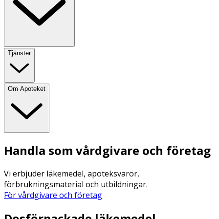
Tjänster
Om Apoteket
Handla som vårdgivare och företag
Vi erbjuder läkemedel, apoteksvaror,
förbrukningsmaterial och utbildningar.
För vårdgivare och företag
Dosförpackade läkemedel