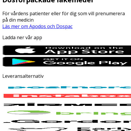
För vårdens patienter eller för dig som vill prenumerera
på din medicin
Läs mer om Apodos och Dospac
Ladda ner vår app
Leveransalternativ