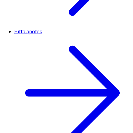
Hitta apotek