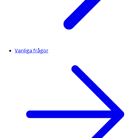
Vanliga frågor