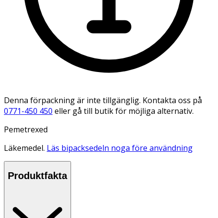
Denna förpackning är inte tillgänglig. Kontakta oss på
0771-450 450
eller gå till butik för möjliga alternativ.
Pemetrexed
Läkemedel.
Läs bipacksedeln noga före användning
Produktfakta