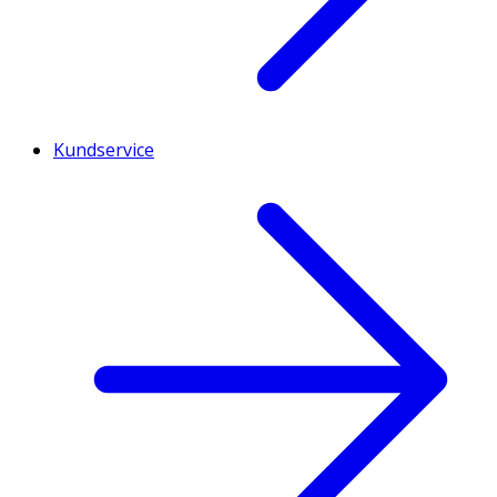
Kundservice