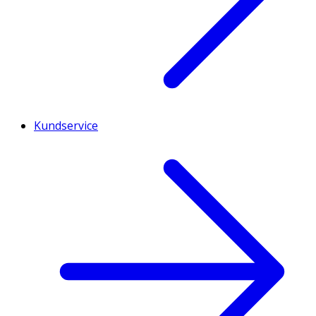
Kundservice