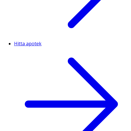
Hitta apotek