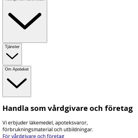
Tjänster
Om Apoteket
Handla som vårdgivare och företag
Vi erbjuder läkemedel, apoteksvaror,
förbrukningsmaterial och utbildningar.
För vårdgivare och företag