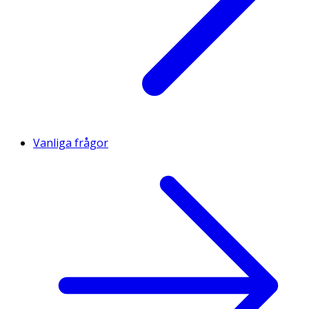
Vanliga frågor