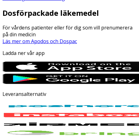
Dosförpackade läkemedel
För vårdens patienter eller för dig som vill prenumerera
på din medicin
Läs mer om Apodos och Dospac
Ladda ner vår app
Leveransalternativ