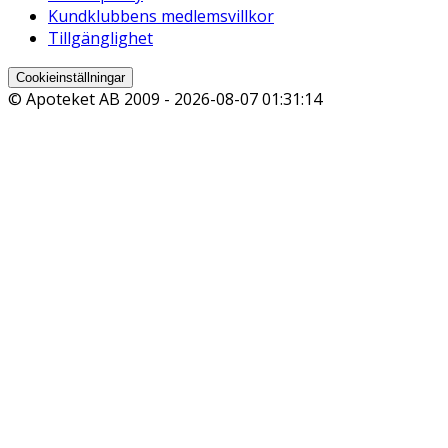
Kundklubbens medlemsvillkor
Tillgänglighet
Cookieinställningar
© Apoteket AB 2009 -
2026-08-07 01:31:14