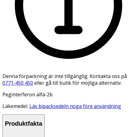
Denna förpackning är inte tillgänglig. Kontakta oss på
0771-450 450
eller gå till butik för möjliga alternativ.
Peginterferon alfa-2b
Läkemedel.
Läs bipacksedeln noga före användning
Produktfakta