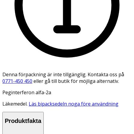
Denna förpackning är inte tillgänglig. Kontakta oss på
0771-450 450
eller gå till butik för möjliga alternativ.
Peginterferon alfa-2a
Läkemedel.
Läs bipacksedeln noga före användning
Produktfakta