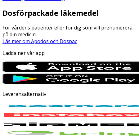
Dosförpackade läkemedel
För vårdens patienter eller för dig som vill prenumerera
på din medicin
Läs mer om Apodos och Dospac
Ladda ner vår app
Leveransalternativ