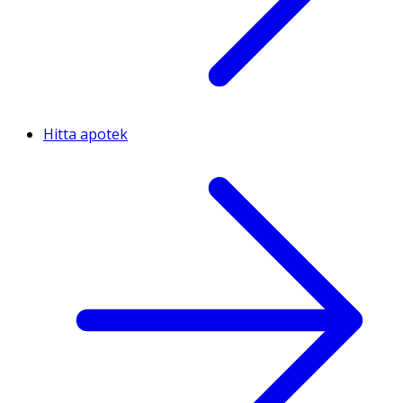
Hitta apotek