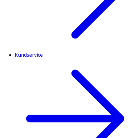
Kundservice