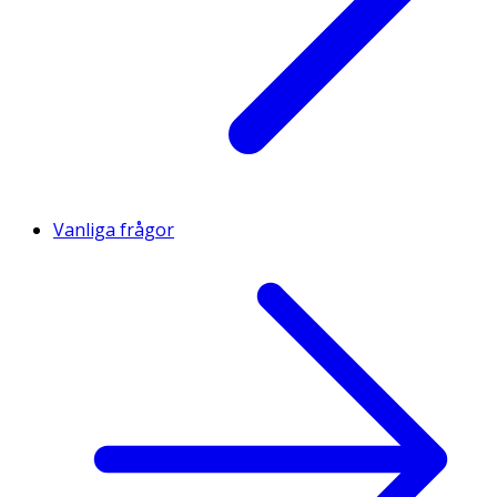
Vanliga frågor