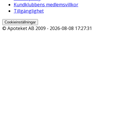
Kundklubbens medlemsvillkor
Tillgänglighet
Cookieinställningar
© Apoteket AB 2009 -
2026-08-08 17:27:31