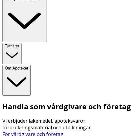
Tjänster
Om Apoteket
Handla som vårdgivare och företag
Vi erbjuder läkemedel, apoteksvaror,
förbrukningsmaterial och utbildningar.
För vårdgivare och företag