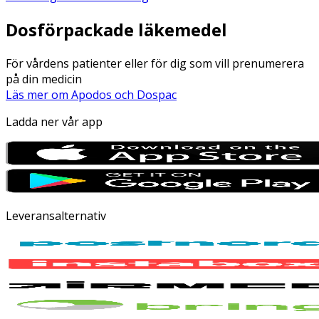
Dosförpackade läkemedel
För vårdens patienter eller för dig som vill prenumerera
på din medicin
Läs mer om Apodos och Dospac
Ladda ner vår app
Leveransalternativ