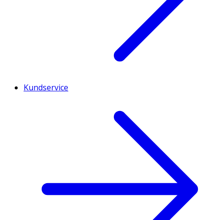
Kundservice