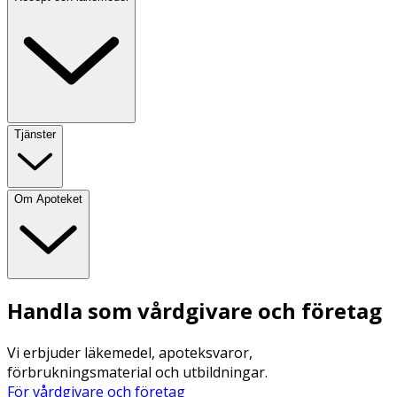
Tjänster
Om Apoteket
Handla som vårdgivare och företag
Vi erbjuder läkemedel, apoteksvaror,
förbrukningsmaterial och utbildningar.
För vårdgivare och företag