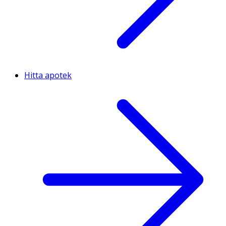
Hitta apotek