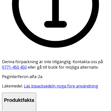
Denna förpackning är inte tillgänglig. Kontakta oss på
0771-450 450
eller gå till butik för möjliga alternativ.
Peginterferon alfa-2a
Läkemedel.
Läs bipacksedeln noga före användning
Produktfakta