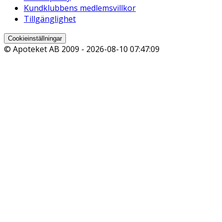
Kundklubbens medlemsvillkor
Tillgänglighet
Cookieinställningar
© Apoteket AB 2009 -
2026-08-10 07:47:09