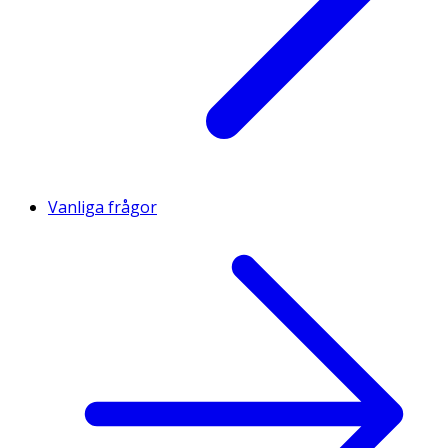
Vanliga frågor