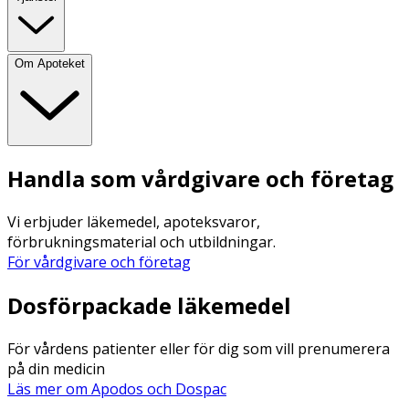
Om Apoteket
Handla som vårdgivare och företag
Vi erbjuder läkemedel, apoteksvaror,
förbrukningsmaterial och utbildningar.
För vårdgivare och företag
Dosförpackade läkemedel
För vårdens patienter eller för dig som vill prenumerera
på din medicin
Läs mer om Apodos och Dospac