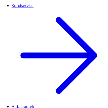
Kundservice
Hitta apotek