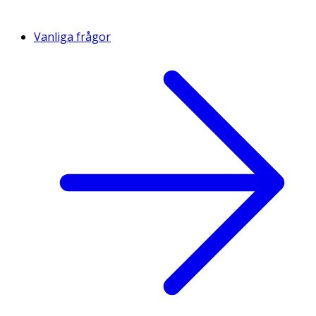
Vanliga frågor