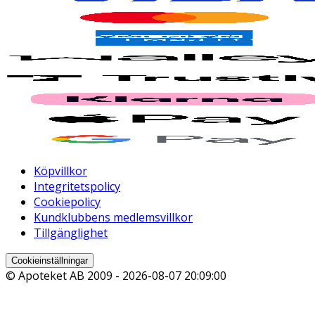
Köpvillkor
Integritetspolicy
Cookiepolicy
Kundklubbens medlemsvillkor
Tillgänglighet
Cookieinställningar
© Apoteket AB 2009 -
2026-08-07 20:09:00