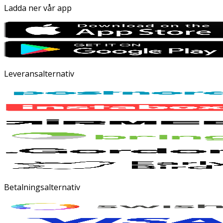
Ladda ner vår app
Leveransalternativ
Betalningsalternativ