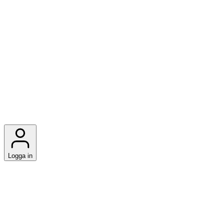
Logga in