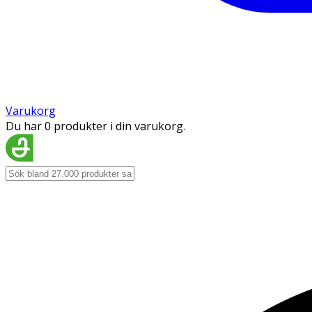
Varukorg
Du har 0 produkter i din varukorg.