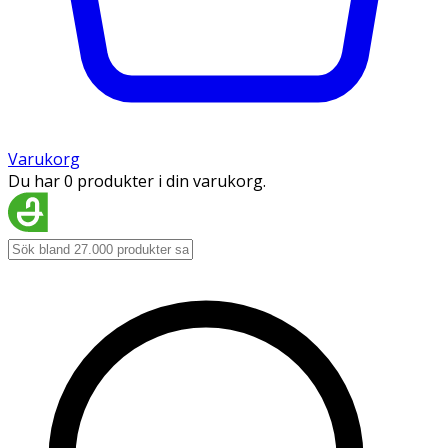
Varukorg
Du har 0 produkter i din varukorg.