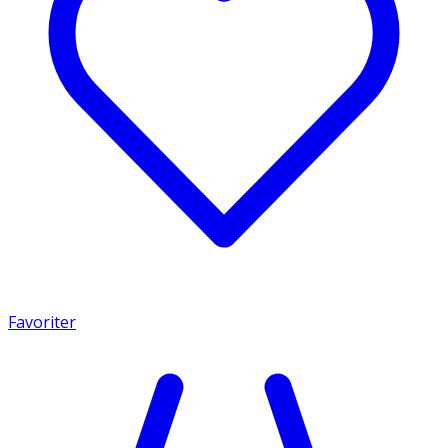
Favoriter