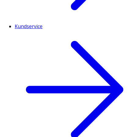
Kundservice