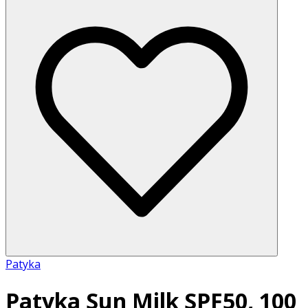
Patyka
Patyka Sun Milk SPF50, 100