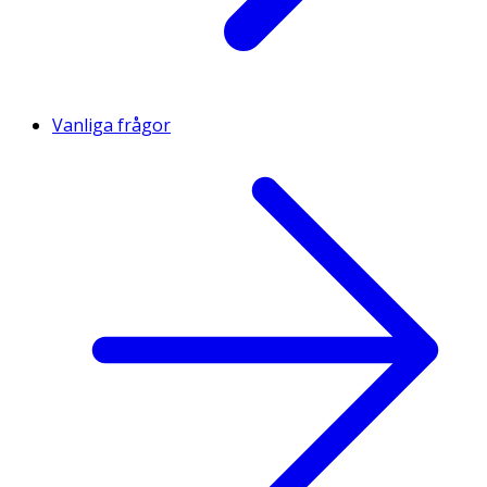
Vanliga frågor