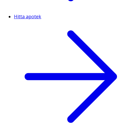
Hitta apotek