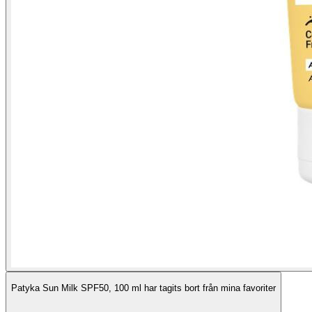
Patyka Sun Milk SPF50, 100 ml har tagits bort från mina favoriter