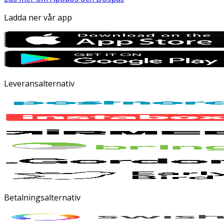
Ladda ner vår app
Leveransalternativ
Betalningsalternativ