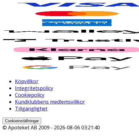
Köpvillkor
Integritetspolicy
Cookiepolicy
Kundklubbens medlemsvillkor
Tillgänglighet
Cookieinställningar
© Apoteket AB 2009 -
2026-08-06 03:21:40