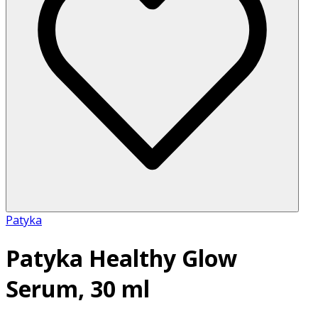
Patyka
Patyka Healthy Glow
Serum, 30 ml