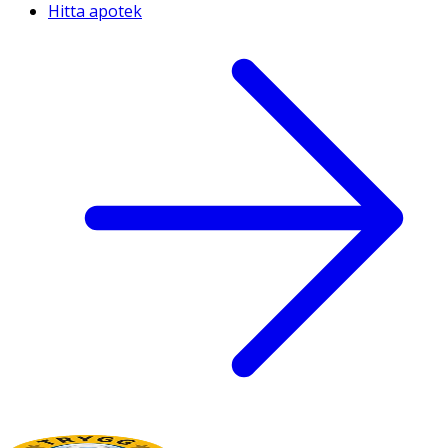
Hitta apotek