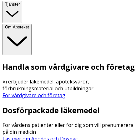
Tjänster
Om Apoteket
Handla som vårdgivare och företag
Vi erbjuder läkemedel, apoteksvaror,
förbrukningsmaterial och utbildningar.
För vårdgivare och företag
Dosförpackade läkemedel
För vårdens patienter eller för dig som vill prenumerera
på din medicin
Läs mer om Apodos och Dospac