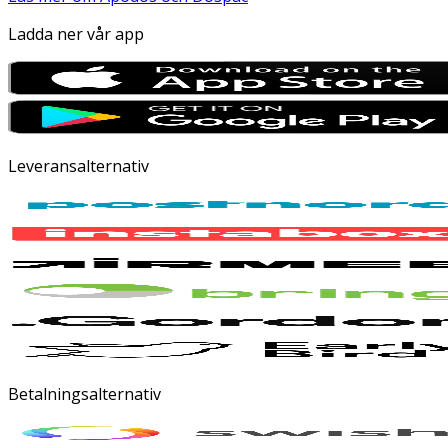
Ladda ner vår app
Leveransalternativ
Betalningsalternativ