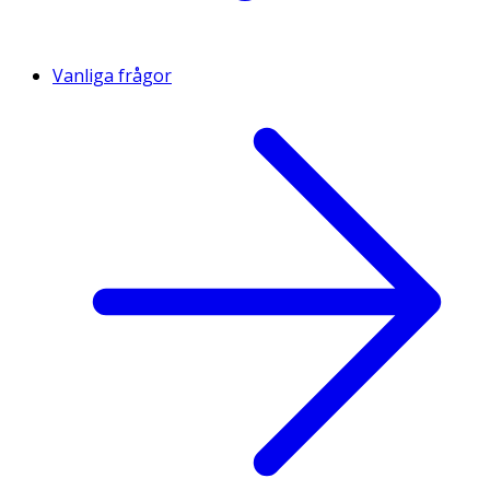
Vanliga frågor