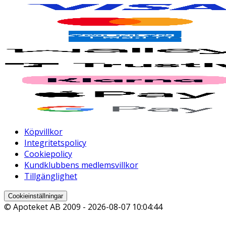
Köpvillkor
Integritetspolicy
Cookiepolicy
Kundklubbens medlemsvillkor
Tillgänglighet
Cookieinställningar
© Apoteket AB 2009 -
2026-08-07 10:04:44