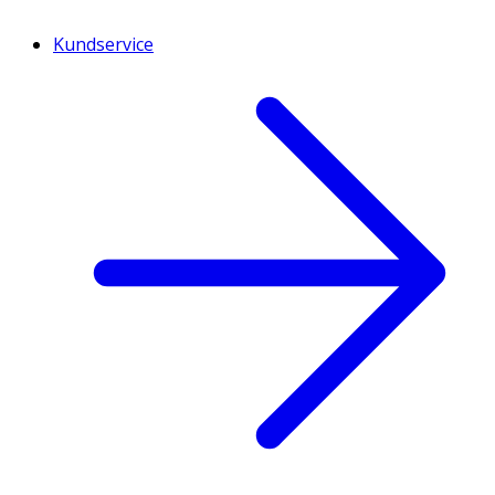
Kundservice