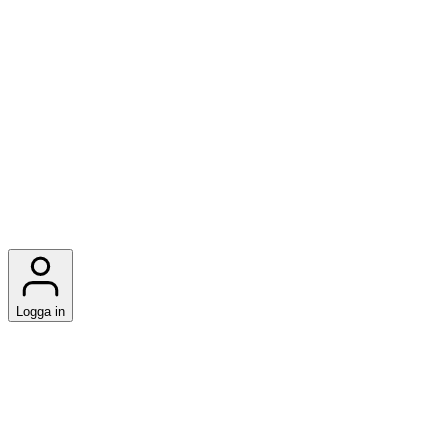
Logga in