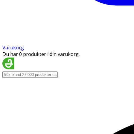
Varukorg
Du har 0 produkter i din varukorg.