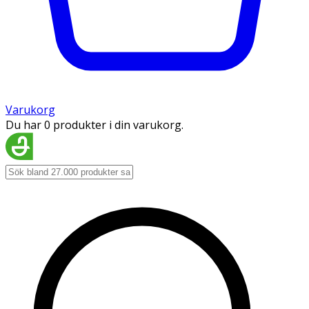
Varukorg
Du har 0 produkter i din varukorg.