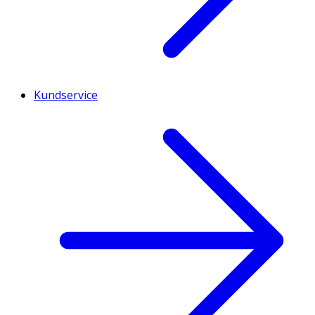
Kundservice