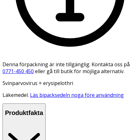
Denna förpackning är inte tillgänglig. Kontakta oss på
0771-450 450
eller gå till butik för möjliga alternativ.
Svinparvovirus + erysipelothri
Läkemedel.
Läs bipacksedeln noga före användning
Produktfakta