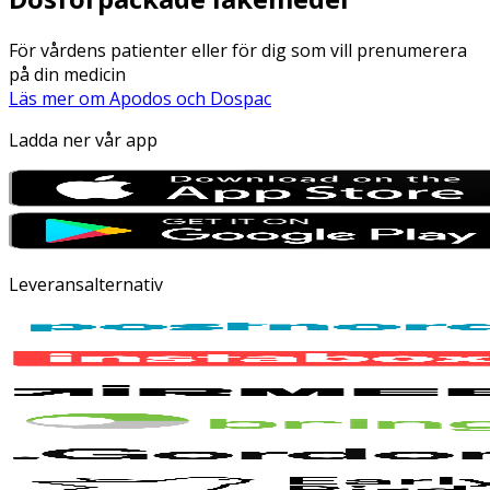
För vårdens patienter eller för dig som vill prenumerera
på din medicin
Läs mer om Apodos och Dospac
Ladda ner vår app
Leveransalternativ