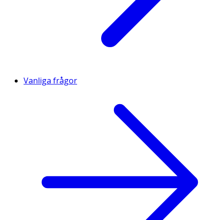
Vanliga frågor