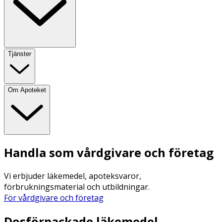
Tjänster
Om Apoteket
Handla som vårdgivare och företag
Vi erbjuder läkemedel, apoteksvaror,
förbrukningsmaterial och utbildningar.
För vårdgivare och företag
Dosförpackade läkemedel