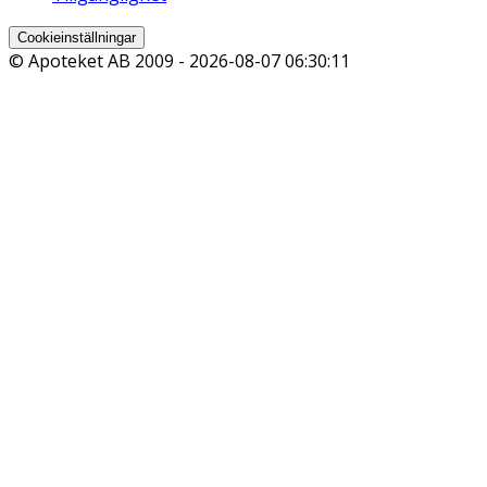
Cookieinställningar
© Apoteket AB 2009 -
2026-08-07 06:30:11