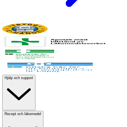
Hjälp och support
Recept och läkemedel