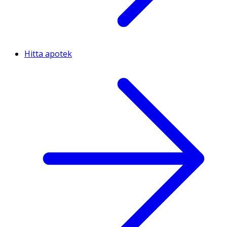
Hitta apotek