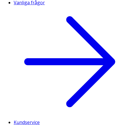
Vanliga frågor
Kundservice