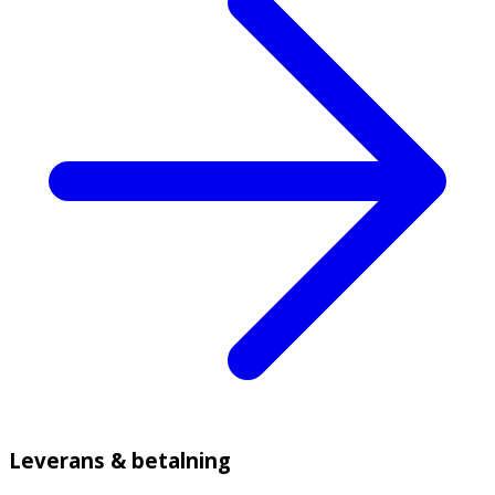
Leverans & betalning