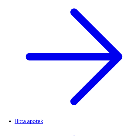
Hitta apotek