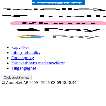
Köpvillkor
Integritetspolicy
Cookiepolicy
Kundklubbens medlemsvillkor
Tillgänglighet
Cookieinställningar
© Apoteket AB 2009 -
2026-08-09 18:18:44