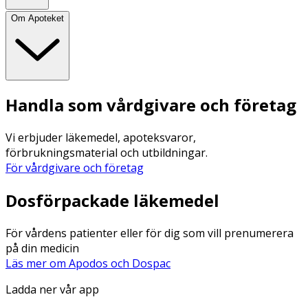
Om Apoteket
Handla som vårdgivare och företag
Vi erbjuder läkemedel, apoteksvaror,
förbrukningsmaterial och utbildningar.
För vårdgivare och företag
Dosförpackade läkemedel
För vårdens patienter eller för dig som vill prenumerera
på din medicin
Läs mer om Apodos och Dospac
Ladda ner vår app