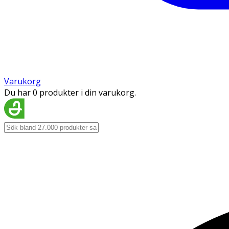
Varukorg
Du har 0 produkter i din varukorg.