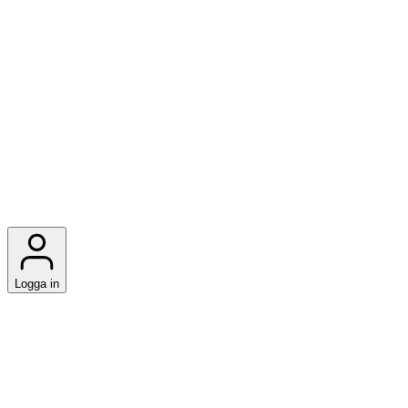
Logga in