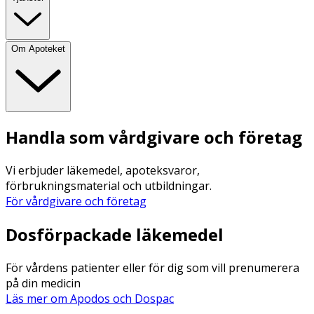
Om Apoteket
Handla som vårdgivare och företag
Vi erbjuder läkemedel, apoteksvaror,
förbrukningsmaterial och utbildningar.
För vårdgivare och företag
Dosförpackade läkemedel
För vårdens patienter eller för dig som vill prenumerera
på din medicin
Läs mer om Apodos och Dospac