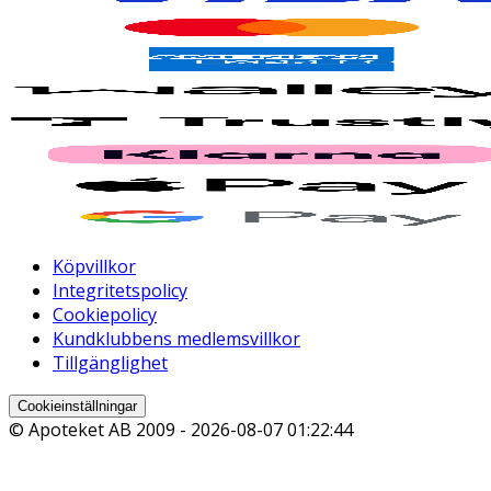
Köpvillkor
Integritetspolicy
Cookiepolicy
Kundklubbens medlemsvillkor
Tillgänglighet
Cookieinställningar
© Apoteket AB 2009 -
2026-08-07 01:22:44