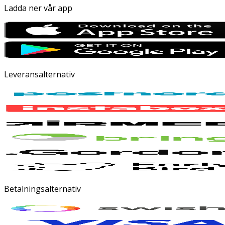
Ladda ner vår app
Leveransalternativ
Betalningsalternativ