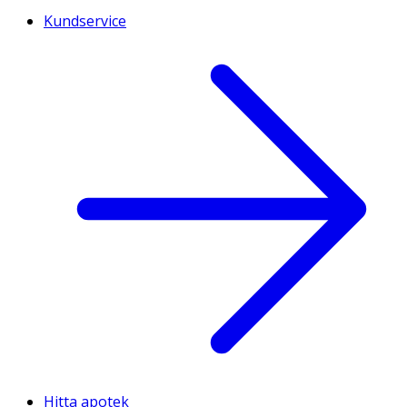
Kundservice
Hitta apotek