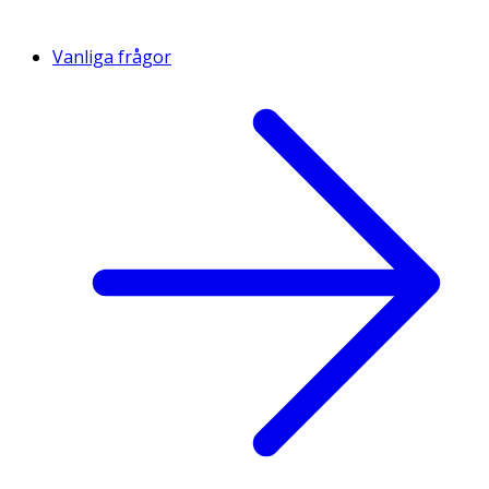
Vanliga frågor