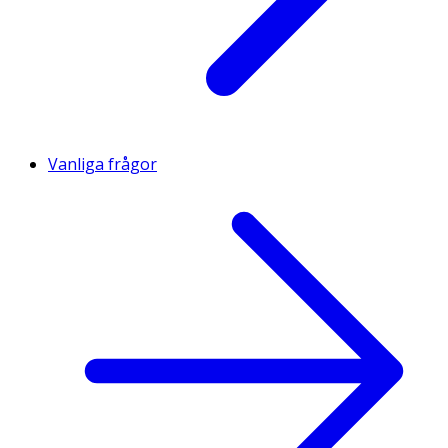
Vanliga frågor