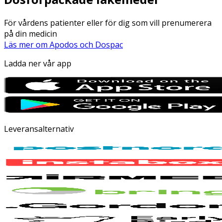
För vårdens patienter eller för dig som vill prenumerera
på din medicin
Läs mer om Apodos och Dospac
Ladda ner vår app
Leveransalternativ