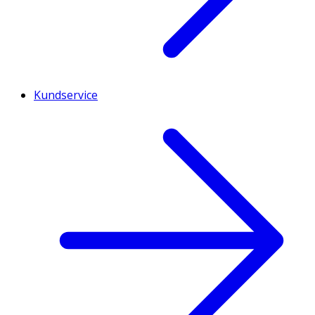
Kundservice