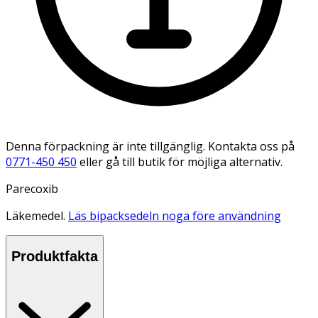
Denna förpackning är inte tillgänglig. Kontakta oss på
0771-450 450
eller gå till butik för möjliga alternativ.
Parecoxib
Läkemedel.
Läs bipacksedeln noga före användning
Produktfakta