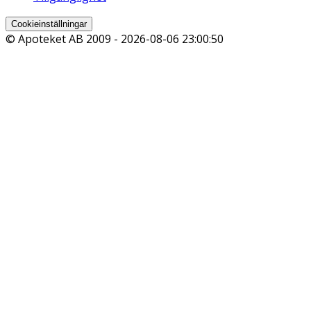
Cookieinställningar
© Apoteket AB 2009 -
2026-08-06 23:00:50