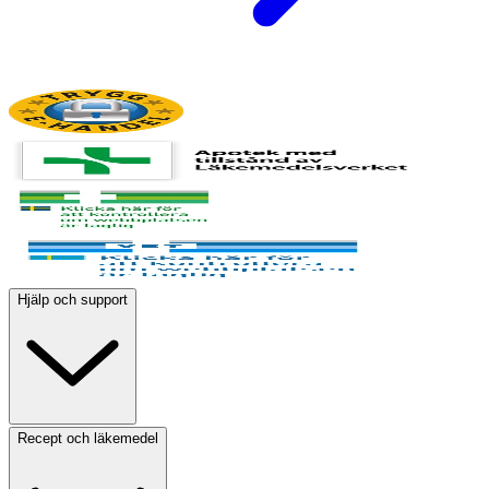
Hjälp och support
Recept och läkemedel