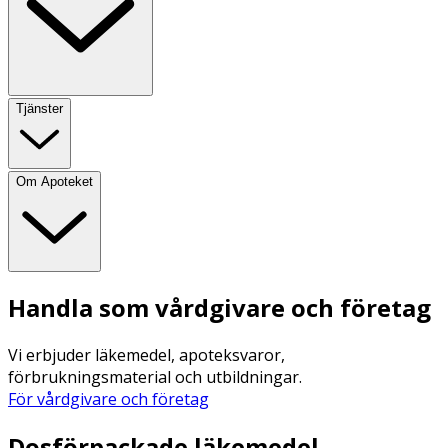
Tjänster
Om Apoteket
Handla som vårdgivare och företag
Vi erbjuder läkemedel, apoteksvaror,
förbrukningsmaterial och utbildningar.
För vårdgivare och företag
Dosförpackade läkemedel