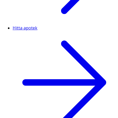
Hitta apotek