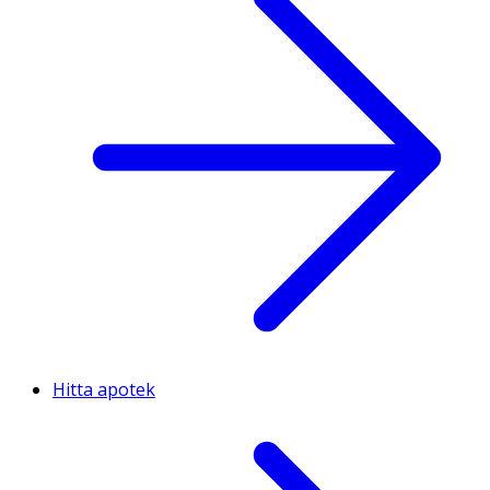
Hitta apotek