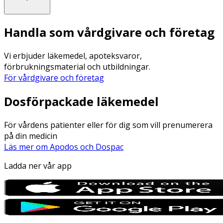
Handla som vårdgivare och företag
Vi erbjuder läkemedel, apoteksvaror,
förbrukningsmaterial och utbildningar.
För vårdgivare och företag
Dosförpackade läkemedel
För vårdens patienter eller för dig som vill prenumerera
på din medicin
Läs mer om Apodos och Dospac
Ladda ner vår app