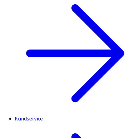
Kundservice