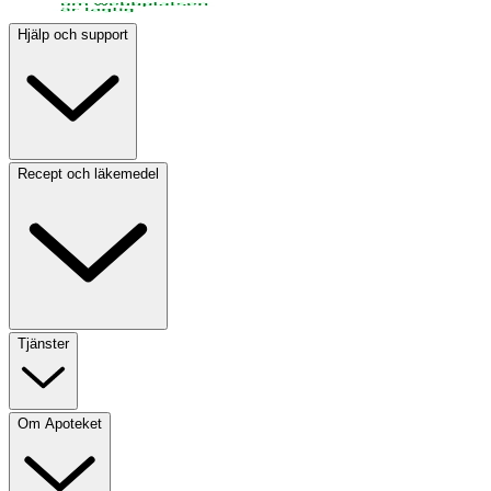
Hjälp och support
Recept och läkemedel
Tjänster
Om Apoteket