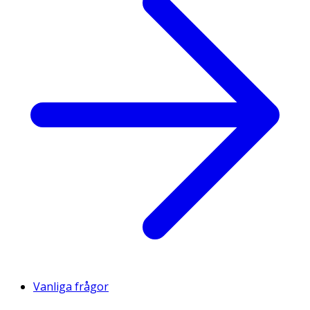
Vanliga frågor