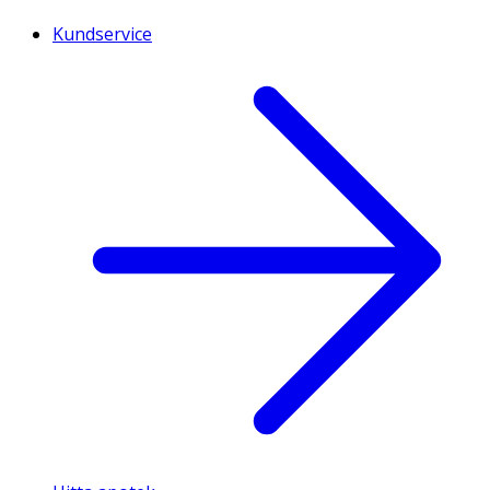
Kundservice