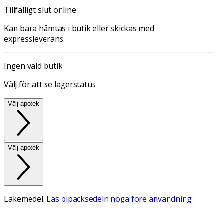
Tillfälligt slut online
Kan bara hämtas i butik eller skickas med
expressleverans.
Ingen vald butik
Välj för att se lagerstatus
Välj apotek
Välj apotek
Läkemedel.
Läs bipacksedeln noga före användning