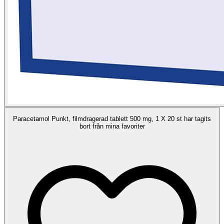
Paracetamol Punkt, filmdragerad tablett 500 mg, 1 X 20 st har tagits
bort från mina favoriter