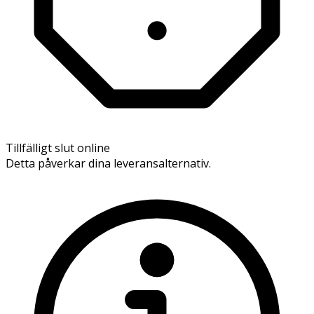
Tillfälligt slut online
Detta påverkar dina leveransalternativ.