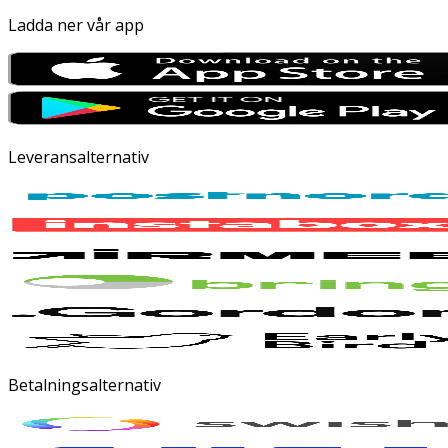
Ladda ner vår app
Leveransalternativ
Betalningsalternativ