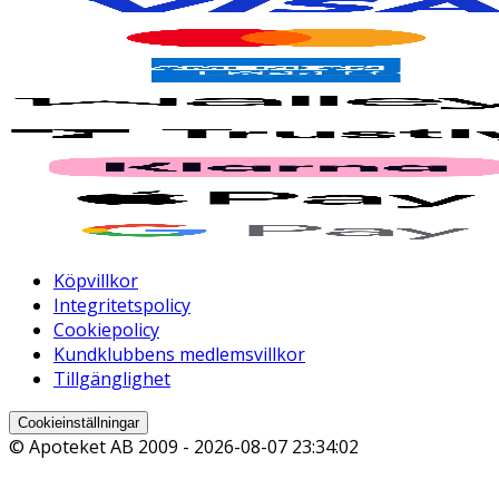
Köpvillkor
Integritetspolicy
Cookiepolicy
Kundklubbens medlemsvillkor
Tillgänglighet
Cookieinställningar
© Apoteket AB 2009 -
2026-08-07 23:34:02