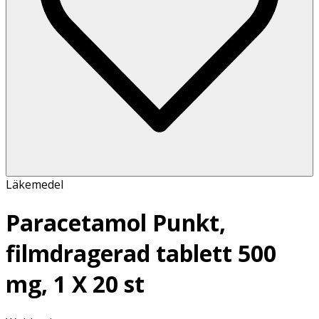
Läkemedel
Paracetamol Punkt,
filmdragerad tablett 500
mg, 1 X 20 st