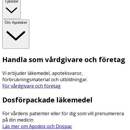
Tjänster
Om Apoteket
Handla som vårdgivare och företag
Vi erbjuder läkemedel, apoteksvaror,
förbrukningsmaterial och utbildningar.
För vårdgivare och företag
Dosförpackade läkemedel
För vårdens patienter eller för dig som vill prenumerera
på din medicin
Läs mer om Apodos och Dospac