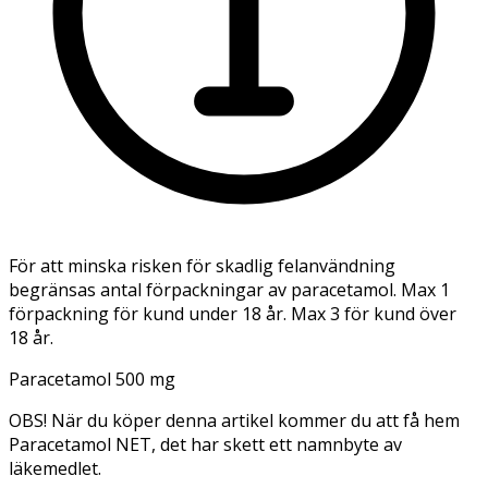
För att minska risken för skadlig felanvändning
begränsas antal förpackningar av paracetamol. Max 1
förpackning för kund under 18 år. Max 3 för kund över
18 år.
Paracetamol 500 mg
OBS! När du köper denna artikel kommer du att få hem
Paracetamol NET, det har skett ett namnbyte av
läkemedlet.