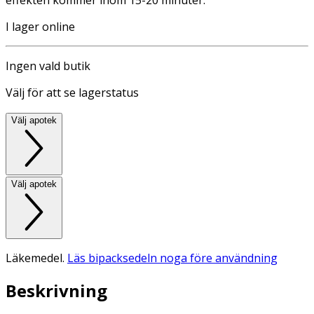
I lager online
Ingen vald butik
Välj för att se lagerstatus
Välj apotek
Välj apotek
Läkemedel.
Läs bipacksedeln noga före användning
Beskrivning