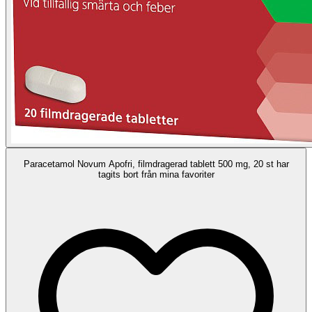
Paracetamol Novum Apofri, filmdragerad tablett 500 mg, 20 st har
tagits bort från mina favoriter