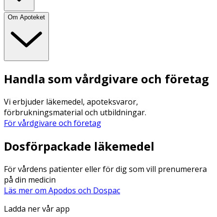
Om Apoteket
Handla som vårdgivare och företag
Vi erbjuder läkemedel, apoteksvaror,
förbrukningsmaterial och utbildningar.
För vårdgivare och företag
Dosförpackade läkemedel
För vårdens patienter eller för dig som vill prenumerera
på din medicin
Läs mer om Apodos och Dospac
Ladda ner vår app