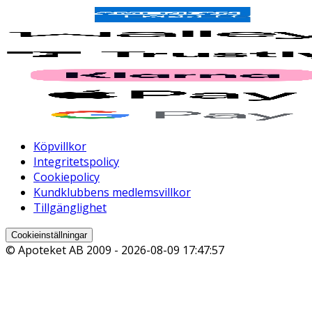
Köpvillkor
Integritetspolicy
Cookiepolicy
Kundklubbens medlemsvillkor
Tillgänglighet
Cookieinställningar
© Apoteket AB 2009 -
2026-08-09 17:47:57