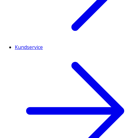
Kundservice