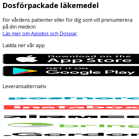
Dosförpackade läkemedel
För vårdens patienter eller för dig som vill prenumerera
på din medicin
Läs mer om Apodos och Dospac
Ladda ner vår app
Leveransalternativ