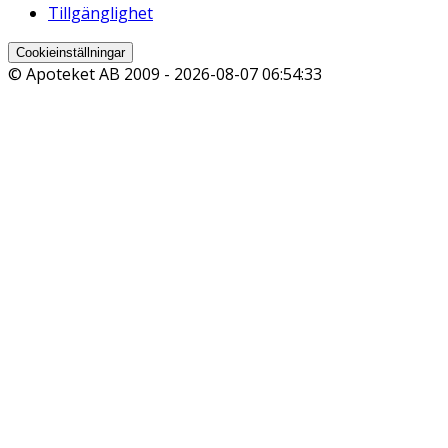
Tillgänglighet
Cookieinställningar
© Apoteket AB 2009 -
2026-08-07 06:54:33