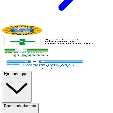
Hjälp och support
Recept och läkemedel