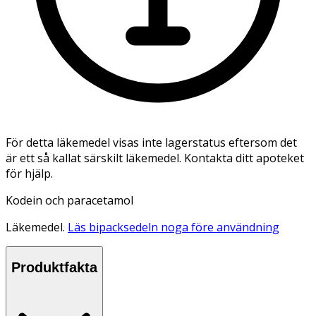
För detta läkemedel visas inte lagerstatus eftersom det
är ett så kallat särskilt läkemedel. Kontakta ditt apoteket
för hjälp.
Kodein och paracetamol
Läkemedel.
Läs bipacksedeln noga före användning
Produktfakta