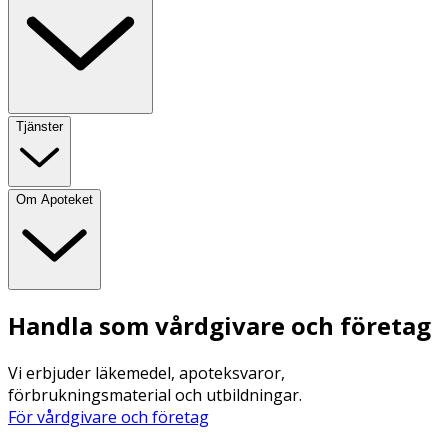
Tjänster
Om Apoteket
Handla som vårdgivare och företag
Vi erbjuder läkemedel, apoteksvaror,
förbrukningsmaterial och utbildningar.
För vårdgivare och företag