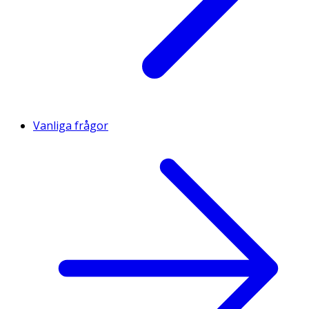
Vanliga frågor