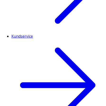
Kundservice