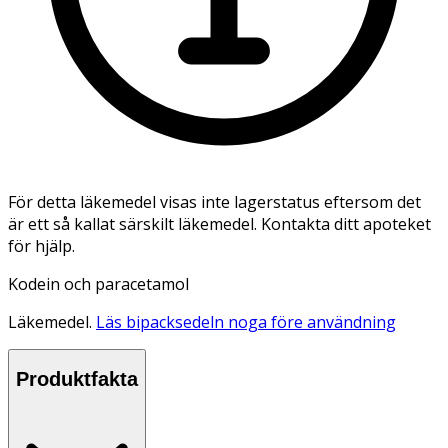
För detta läkemedel visas inte lagerstatus eftersom det
är ett så kallat särskilt läkemedel. Kontakta ditt apoteket
för hjälp.
Kodein och paracetamol
Läkemedel.
Läs bipacksedeln noga före användning
Produktfakta