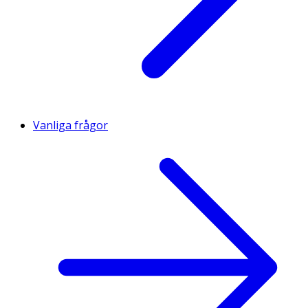
Vanliga frågor