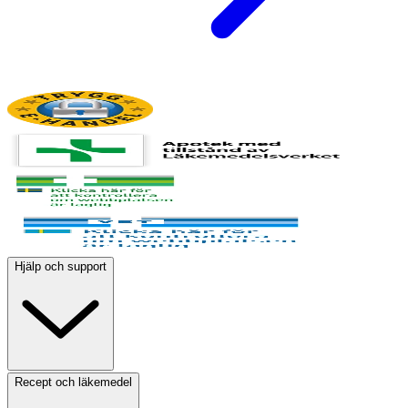
Hjälp och support
Recept och läkemedel