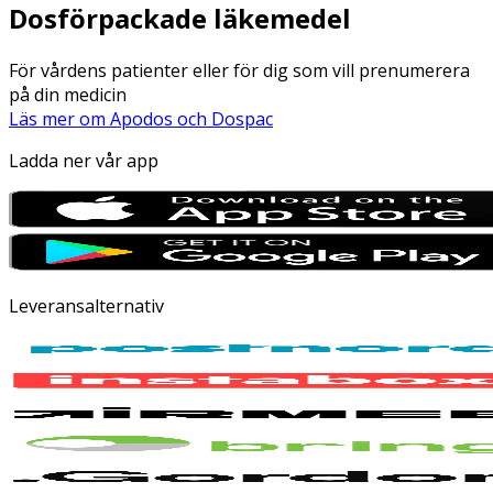
Dosförpackade läkemedel
För vårdens patienter eller för dig som vill prenumerera
på din medicin
Läs mer om Apodos och Dospac
Ladda ner vår app
Leveransalternativ