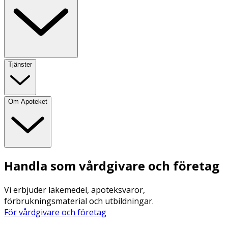
Tjänster
Om Apoteket
Handla som vårdgivare och företag
Vi erbjuder läkemedel, apoteksvaror,
förbrukningsmaterial och utbildningar.
För vårdgivare och företag