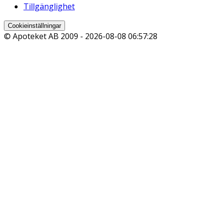
Tillgänglighet
Cookieinställningar
© Apoteket AB 2009 -
2026-08-08 06:57:28