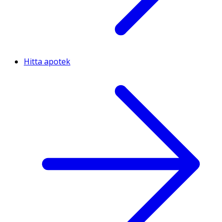
Hitta apotek