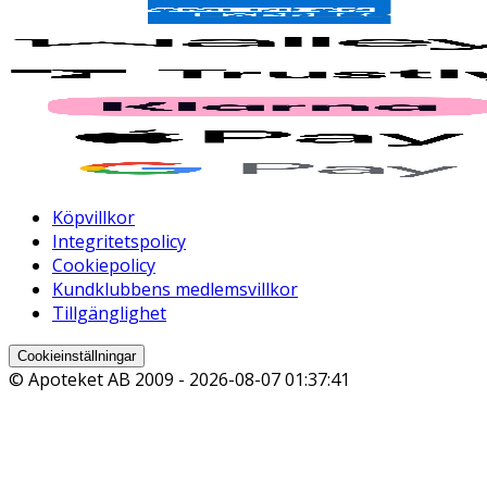
Köpvillkor
Integritetspolicy
Cookiepolicy
Kundklubbens medlemsvillkor
Tillgänglighet
Cookieinställningar
© Apoteket AB 2009 -
2026-08-07 01:37:41