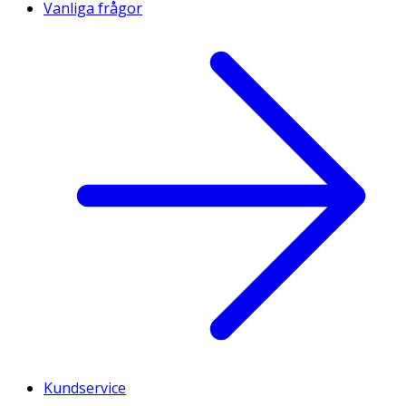
Vanliga frågor
Kundservice