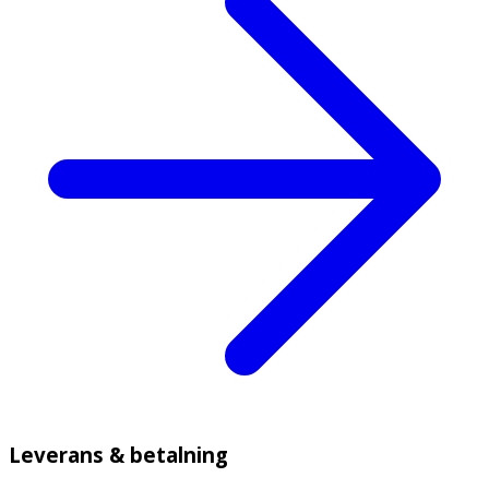
Leverans & betalning