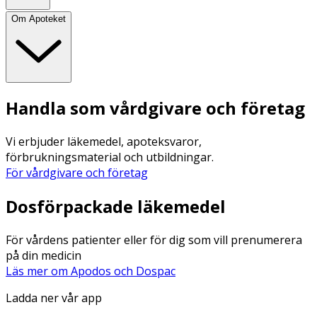
Om Apoteket
Handla som vårdgivare och företag
Vi erbjuder läkemedel, apoteksvaror,
förbrukningsmaterial och utbildningar.
För vårdgivare och företag
Dosförpackade läkemedel
För vårdens patienter eller för dig som vill prenumerera
på din medicin
Läs mer om Apodos och Dospac
Ladda ner vår app