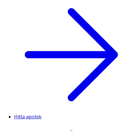
Hitta apotek