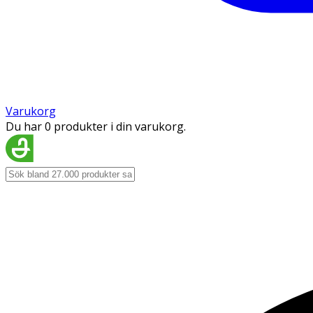
Varukorg
Du har 0 produkter i din varukorg.