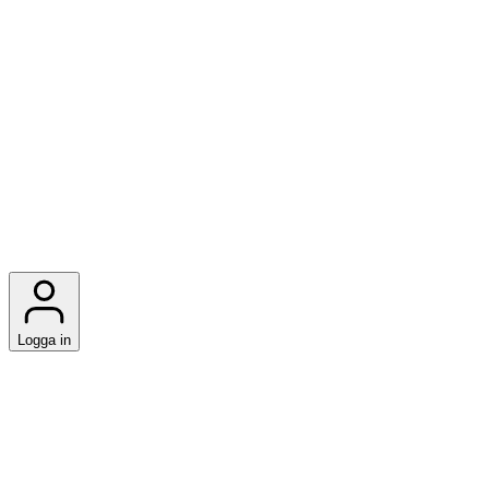
Logga in