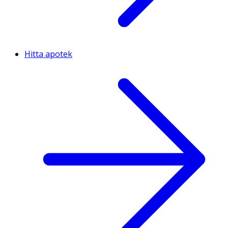
Hitta apotek