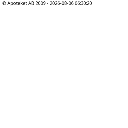
© Apoteket AB 2009 -
2026-08-06 06:30:20