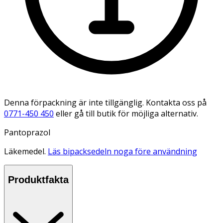
Denna förpackning är inte tillgänglig. Kontakta oss på
0771-450 450
eller gå till butik för möjliga alternativ.
Pantoprazol
Läkemedel.
Läs bipacksedeln noga före användning
Produktfakta