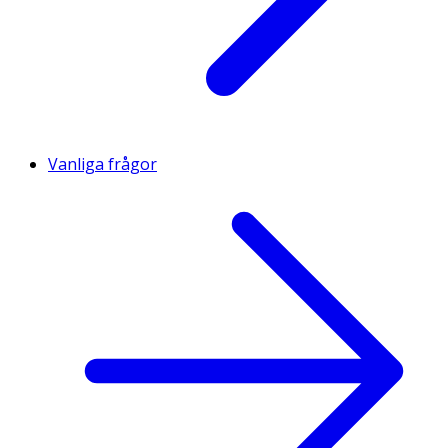
Vanliga frågor