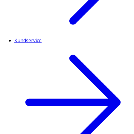
Kundservice