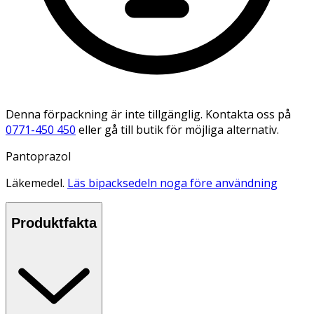
Denna förpackning är inte tillgänglig. Kontakta oss på
0771-450 450
eller gå till butik för möjliga alternativ.
Pantoprazol
Läkemedel.
Läs bipacksedeln noga före användning
Produktfakta