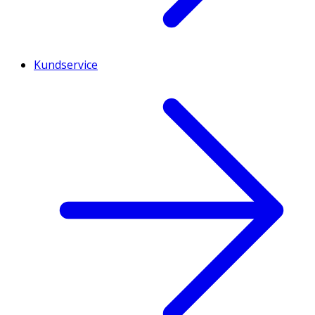
Kundservice