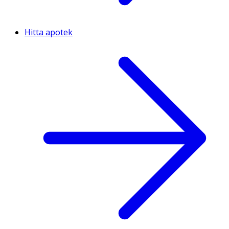
Hitta apotek