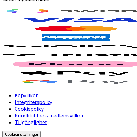
Köpvillkor
Integritetspolicy
Cookiepolicy
Kundklubbens medlemsvillkor
Tillgänglighet
Cookieinställningar