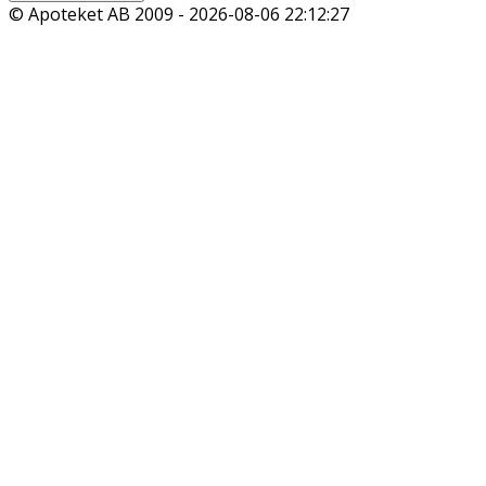
© Apoteket AB 2009 -
2026-08-06 22:12:27