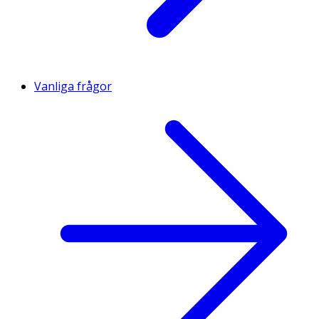
Vanliga frågor