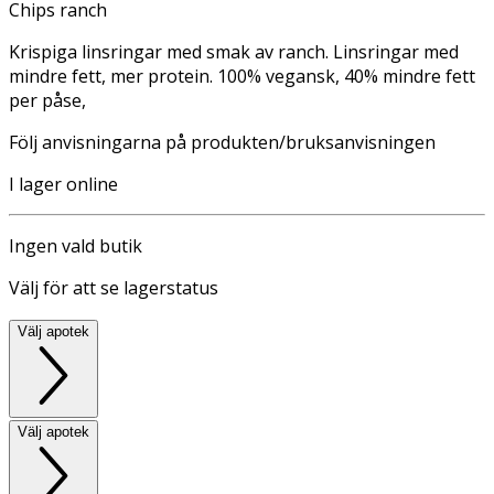
Chips ranch
Krispiga linsringar med smak av ranch. Linsringar med
mindre fett, mer protein. 100% vegansk, 40% mindre fett
per påse,
Följ anvisningarna på produkten/bruksanvisningen
I lager online
Ingen vald butik
Välj för att se lagerstatus
Välj apotek
Välj apotek