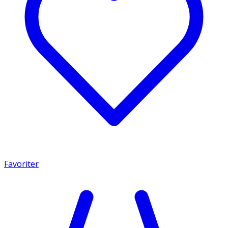
Favoriter