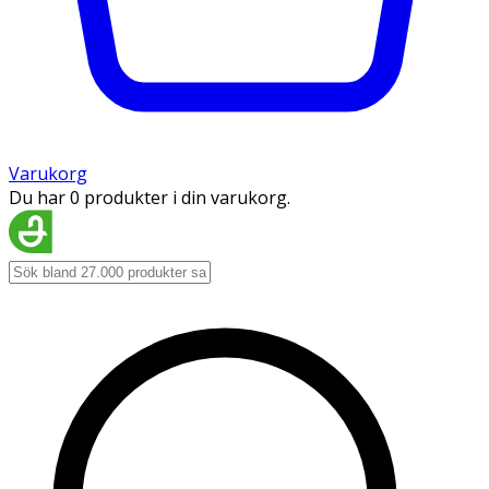
Varukorg
Du har 0 produkter i din varukorg.