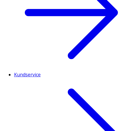
Kundservice