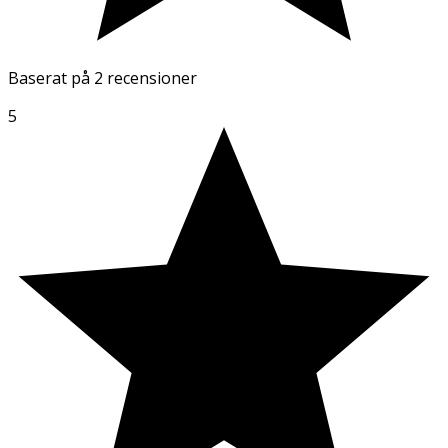
Baserat på
2 recensioner
5