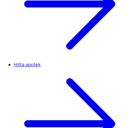
Hitta apotek