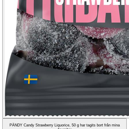
PÄNDY Candy Strawberry Liquorice, 50 g har tagits bort från mina