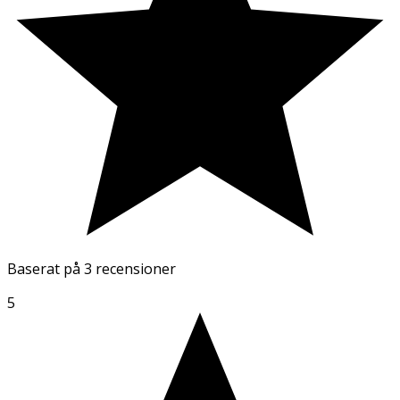
Baserat på
3 recensioner
5