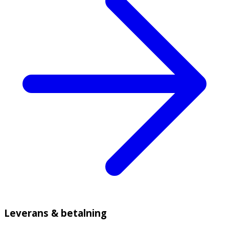
Leverans & betalning