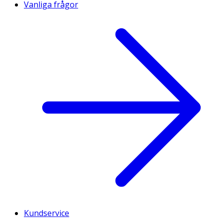
Vanliga frågor
Kundservice