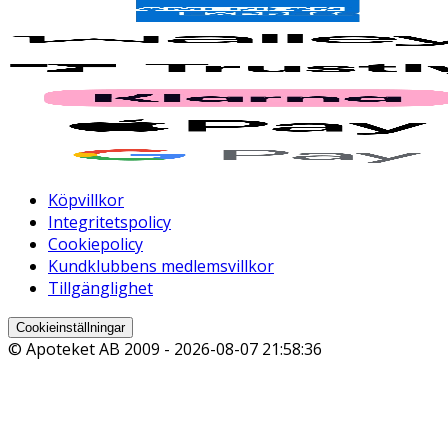
Köpvillkor
Integritetspolicy
Cookiepolicy
Kundklubbens medlemsvillkor
Tillgänglighet
Cookieinställningar
© Apoteket AB 2009 -
2026-08-07 21:58:36