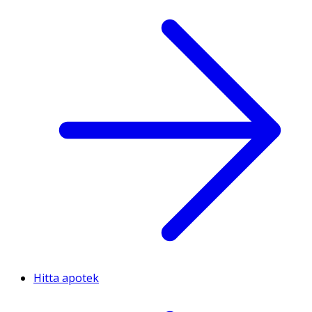
Hitta apotek