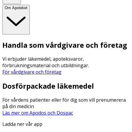
Om Apoteket
Handla som vårdgivare och företag
Vi erbjuder läkemedel, apoteksvaror,
förbrukningsmaterial och utbildningar.
För vårdgivare och företag
Dosförpackade läkemedel
För vårdens patienter eller för dig som vill prenumerera
på din medicin
Läs mer om Apodos och Dospac
Ladda ner vår app