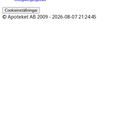
Cookieinställningar
© Apoteket AB 2009 -
2026-08-07 21:24:45