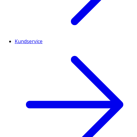
Kundservice