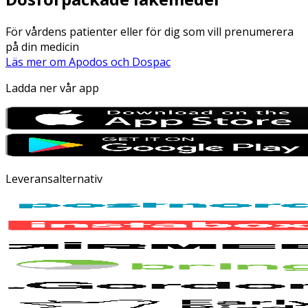
För vårdens patienter eller för dig som vill prenumerera
på din medicin
Läs mer om Apodos och Dospac
Ladda ner vår app
Leveransalternativ