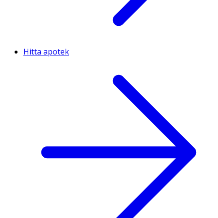
Hitta apotek