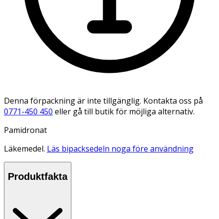
Denna förpackning är inte tillgänglig. Kontakta oss på
0771-450 450
eller gå till butik för möjliga alternativ.
Pamidronat
Läkemedel.
Läs bipacksedeln noga före användning
Produktfakta