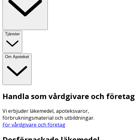
Tjänster
Om Apoteket
Handla som vårdgivare och företag
Vi erbjuder läkemedel, apoteksvaror,
förbrukningsmaterial och utbildningar.
För vårdgivare och företag
Dosförpackade läkemedel