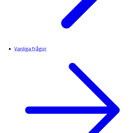
Vanliga frågor