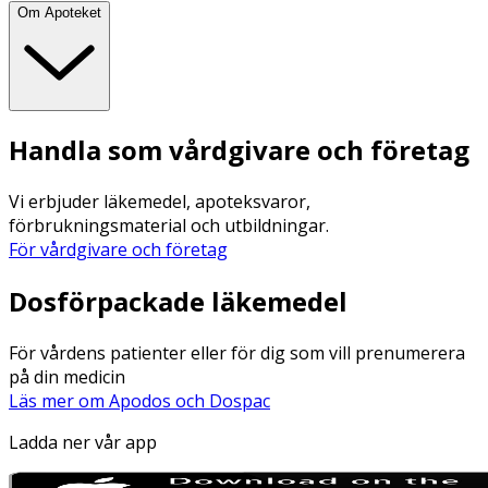
Om Apoteket
Handla som vårdgivare och företag
Vi erbjuder läkemedel, apoteksvaror,
förbrukningsmaterial och utbildningar.
För vårdgivare och företag
Dosförpackade läkemedel
För vårdens patienter eller för dig som vill prenumerera
på din medicin
Läs mer om Apodos och Dospac
Ladda ner vår app