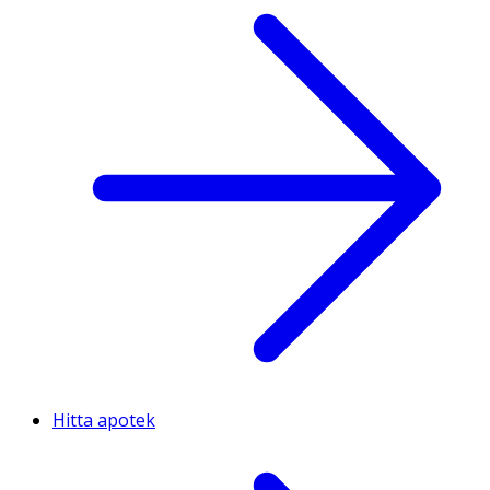
Hitta apotek