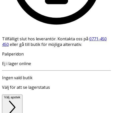
Tillfälligt slut hos leverantör. Kontakta oss på
0771-450
450
eller gå till butik för möjliga alternativ.
Paliperidon
Ej i lager online
Ingen vald butik
Välj för att se lagerstatus
Välj apotek