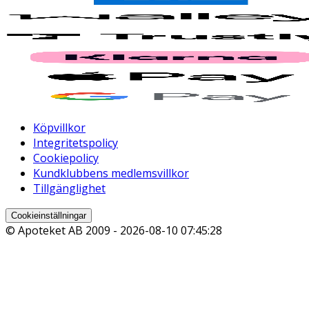
Köpvillkor
Integritetspolicy
Cookiepolicy
Kundklubbens medlemsvillkor
Tillgänglighet
Cookieinställningar
© Apoteket AB 2009 -
2026-08-10 07:45:28