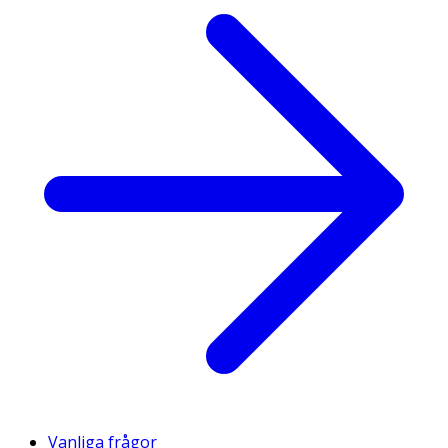
Vanliga frågor