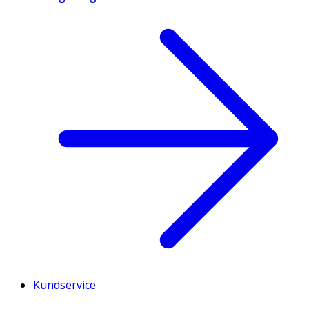
Kundservice