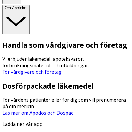
Om Apoteket
Handla som vårdgivare och företag
Vi erbjuder läkemedel, apoteksvaror,
förbrukningsmaterial och utbildningar.
För vårdgivare och företag
Dosförpackade läkemedel
För vårdens patienter eller för dig som vill prenumerera
på din medicin
Läs mer om Apodos och Dospac
Ladda ner vår app