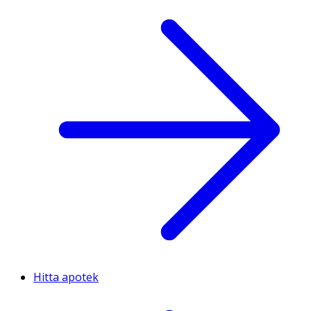
Hitta apotek