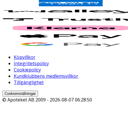
Köpvillkor
Integritetspolicy
Cookiepolicy
Kundklubbens medlemsvillkor
Tillgänglighet
Cookieinställningar
© Apoteket AB 2009 -
2026-08-07 06:28:50