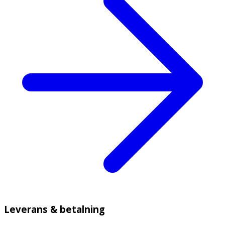
Leverans & betalning