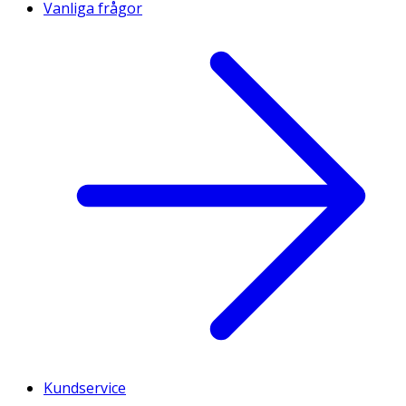
Vanliga frågor
Kundservice