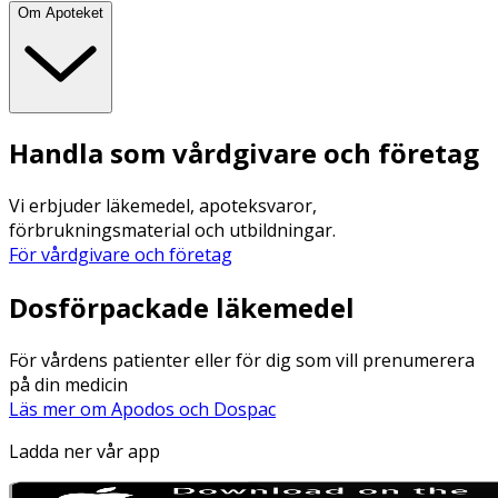
Om Apoteket
Handla som vårdgivare och företag
Vi erbjuder läkemedel, apoteksvaror,
förbrukningsmaterial och utbildningar.
För vårdgivare och företag
Dosförpackade läkemedel
För vårdens patienter eller för dig som vill prenumerera
på din medicin
Läs mer om Apodos och Dospac
Ladda ner vår app