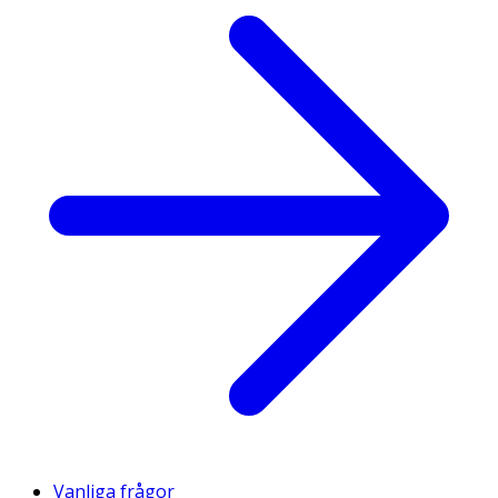
Vanliga frågor