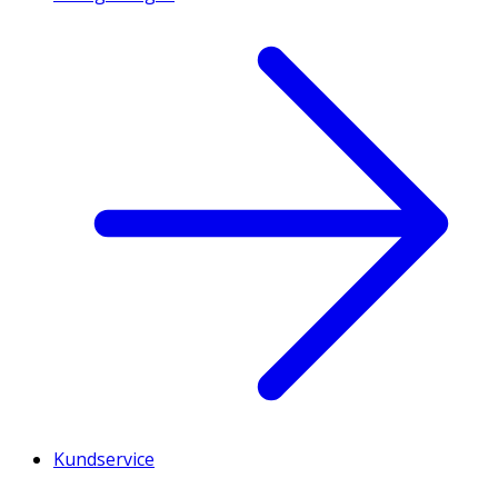
Kundservice