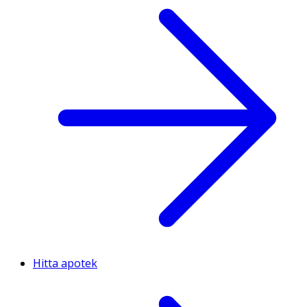
Hitta apotek