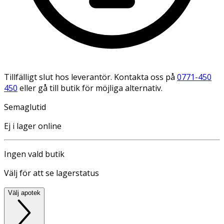
Tillfälligt slut hos leverantör. Kontakta oss på
0771-450
450
eller gå till butik för möjliga alternativ.
Semaglutid
Ej i lager online
Ingen vald butik
Välj för att se lagerstatus
Välj apotek