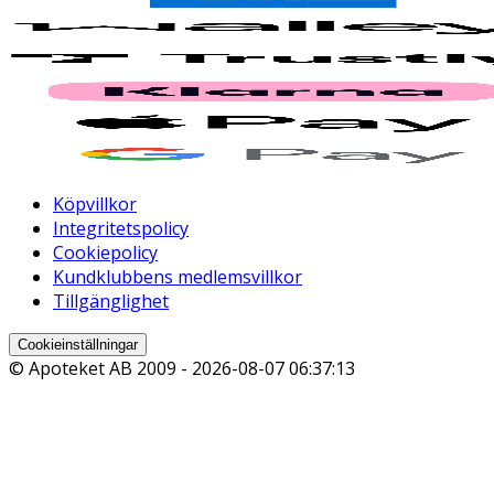
Köpvillkor
Integritetspolicy
Cookiepolicy
Kundklubbens medlemsvillkor
Tillgänglighet
Cookieinställningar
© Apoteket AB 2009 -
2026-08-07 06:37:13