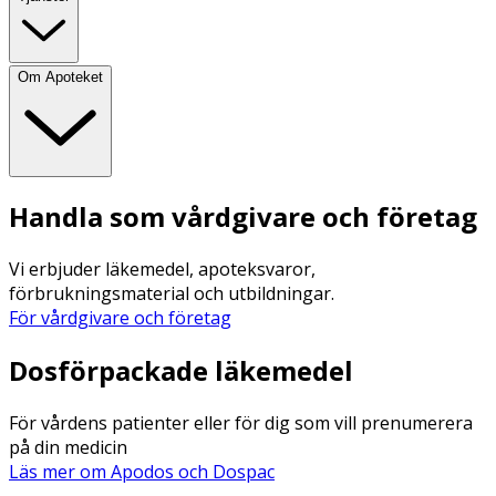
Om Apoteket
Handla som vårdgivare och företag
Vi erbjuder läkemedel, apoteksvaror,
förbrukningsmaterial och utbildningar.
För vårdgivare och företag
Dosförpackade läkemedel
För vårdens patienter eller för dig som vill prenumerera
på din medicin
Läs mer om Apodos och Dospac