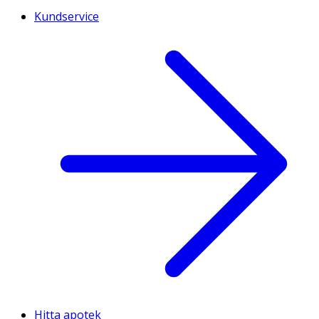
Kundservice
Hitta apotek