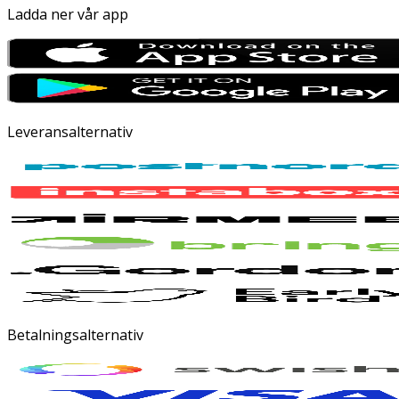
Ladda ner vår app
Leveransalternativ
Betalningsalternativ