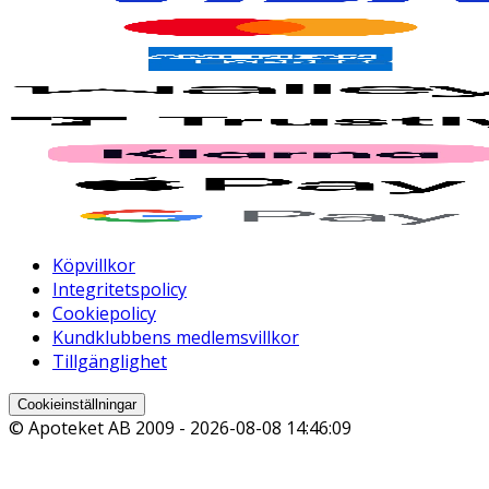
Köpvillkor
Integritetspolicy
Cookiepolicy
Kundklubbens medlemsvillkor
Tillgänglighet
Cookieinställningar
© Apoteket AB 2009 -
2026-08-08 14:46:09