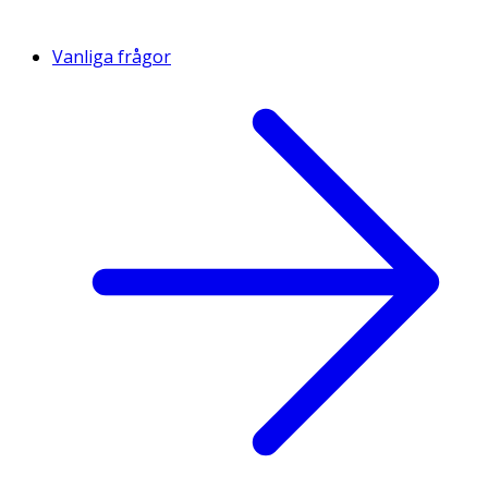
Vanliga frågor