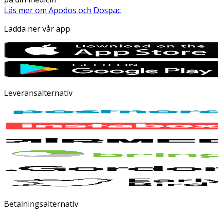
Läs mer om Apodos och Dospac
Ladda ner vår app
Leveransalternativ
Betalningsalternativ