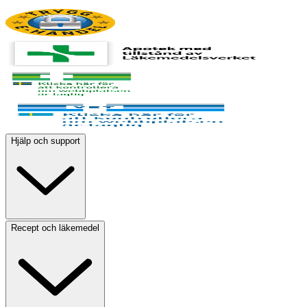
Hjälp och support
Recept och läkemedel