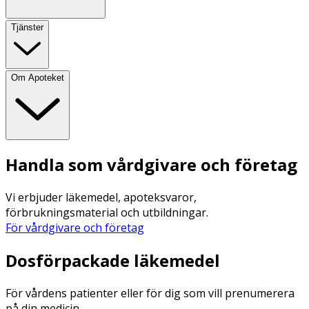
Tjänster
Om Apoteket
Handla som vårdgivare och företag
Vi erbjuder läkemedel, apoteksvaror,
förbrukningsmaterial och utbildningar.
För vårdgivare och företag
Dosförpackade läkemedel
För vårdens patienter eller för dig som vill prenumerera
på din medicin