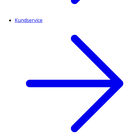
Kundservice