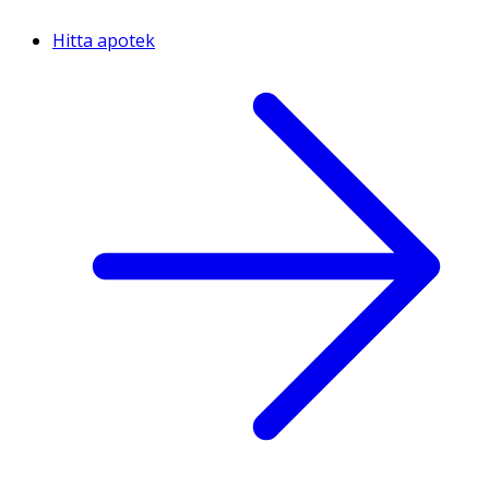
Hitta apotek