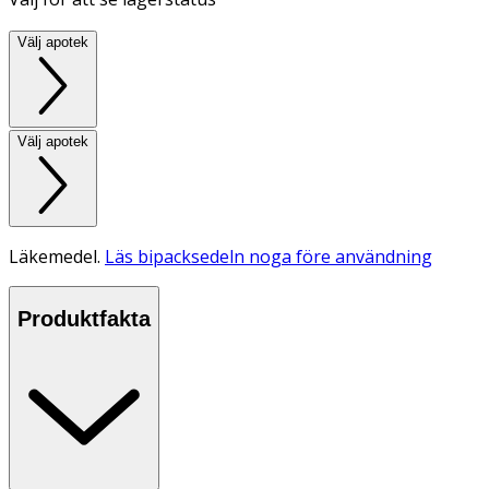
Välj apotek
Välj apotek
Läkemedel.
Läs bipacksedeln noga före användning
Produktfakta