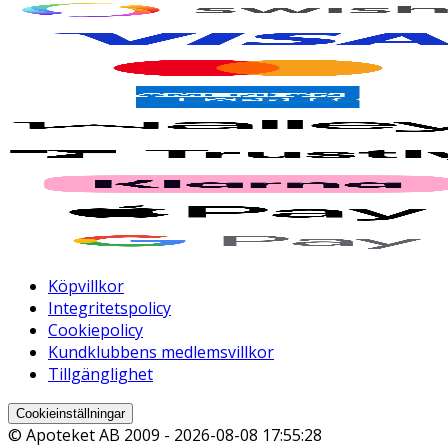
Köpvillkor
Integritetspolicy
Cookiepolicy
Kundklubbens medlemsvillkor
Tillgänglighet
Cookieinställningar
© Apoteket AB 2009 -
2026-08-08 17:55:28