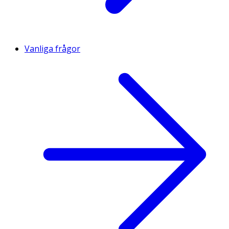
Vanliga frågor