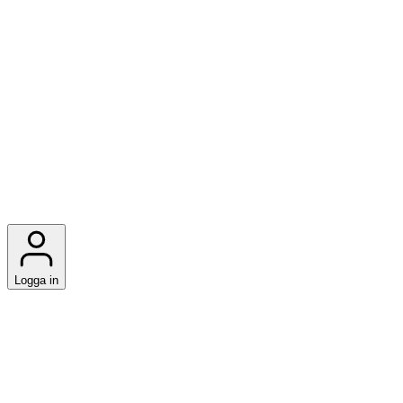
Logga in