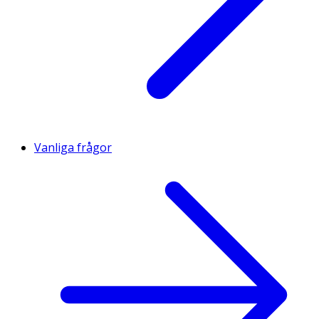
Vanliga frågor