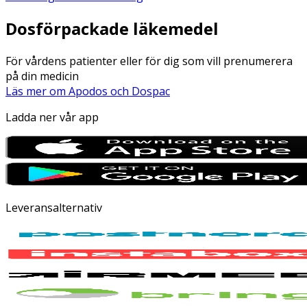
Dosförpackade läkemedel
För vårdens patienter eller för dig som vill prenumerera
på din medicin
Läs mer om Apodos och Dospac
Ladda ner vår app
Leveransalternativ