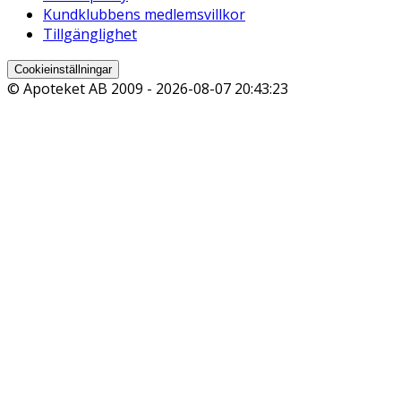
Kundklubbens medlemsvillkor
Tillgänglighet
Cookieinställningar
© Apoteket AB 2009 -
2026-08-07 20:43:23