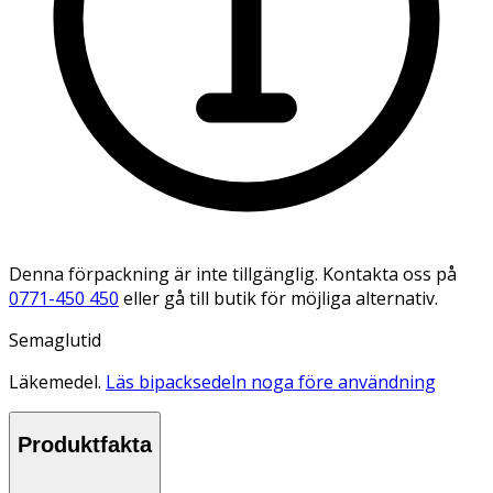
Denna förpackning är inte tillgänglig. Kontakta oss på
0771-450 450
eller gå till butik för möjliga alternativ.
Semaglutid
Läkemedel.
Läs bipacksedeln noga före användning
Produktfakta