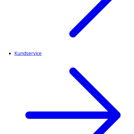
Kundservice