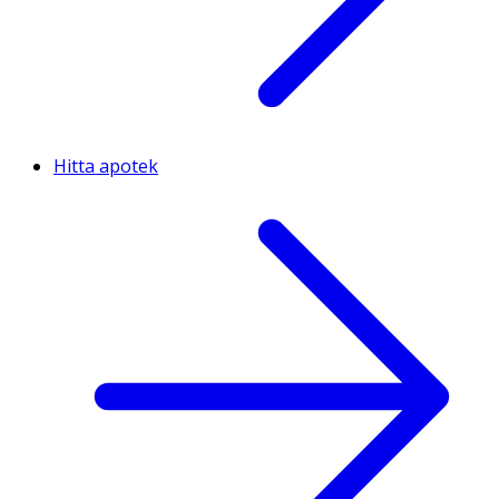
Hitta apotek