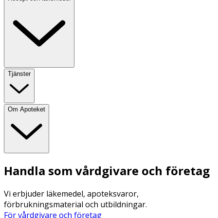
Tjänster
Om Apoteket
Handla som vårdgivare och företag
Vi erbjuder läkemedel, apoteksvaror,
förbrukningsmaterial och utbildningar.
För vårdgivare och företag