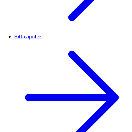
Hitta apotek