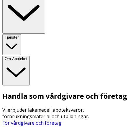
Tjänster
Om Apoteket
Handla som vårdgivare och företag
Vi erbjuder läkemedel, apoteksvaror,
förbrukningsmaterial och utbildningar.
För vårdgivare och företag