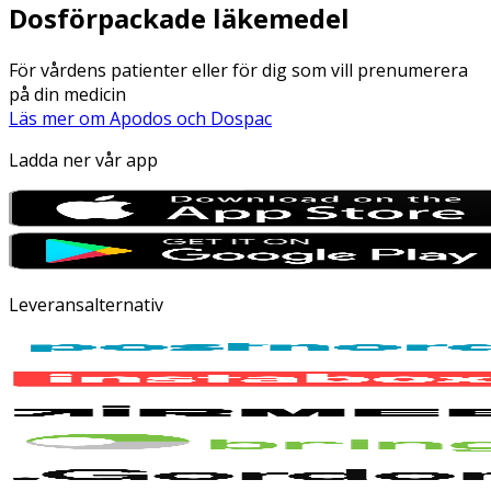
Dosförpackade läkemedel
För vårdens patienter eller för dig som vill prenumerera
på din medicin
Läs mer om Apodos och Dospac
Ladda ner vår app
Leveransalternativ