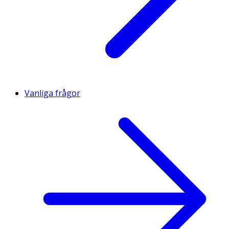
Vanliga frågor