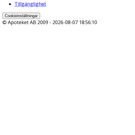
Tillgänglighet
Cookieinställningar
© Apoteket AB 2009 -
2026-08-07 18:56:10