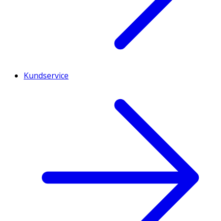
Kundservice