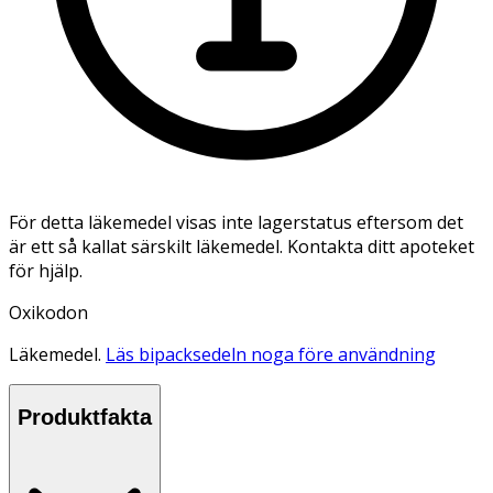
För detta läkemedel visas inte lagerstatus eftersom det
är ett så kallat särskilt läkemedel. Kontakta ditt apoteket
för hjälp.
Oxikodon
Läkemedel.
Läs bipacksedeln noga före användning
Produktfakta