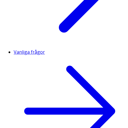
Vanliga frågor