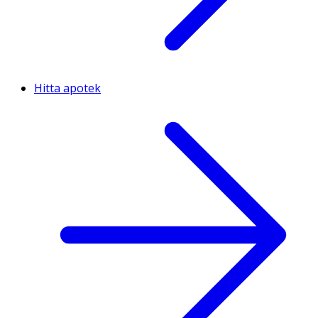
Hitta apotek