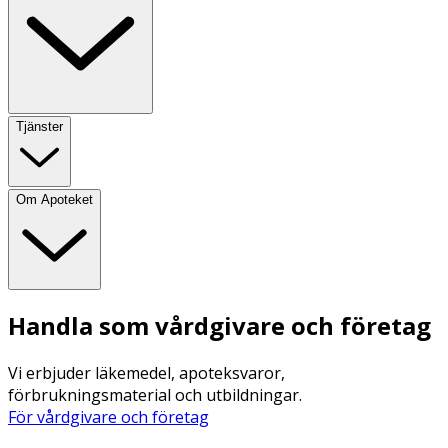
Tjänster
Om Apoteket
Handla som vårdgivare och företag
Vi erbjuder läkemedel, apoteksvaror,
förbrukningsmaterial och utbildningar.
För vårdgivare och företag