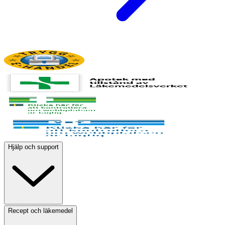
Hjälp och support
Recept och läkemedel