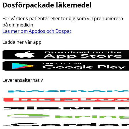
Dosförpackade läkemedel
För vårdens patienter eller för dig som vill prenumerera
på din medicin
Läs mer om Apodos och Dospac
Ladda ner vår app
Leveransalternativ