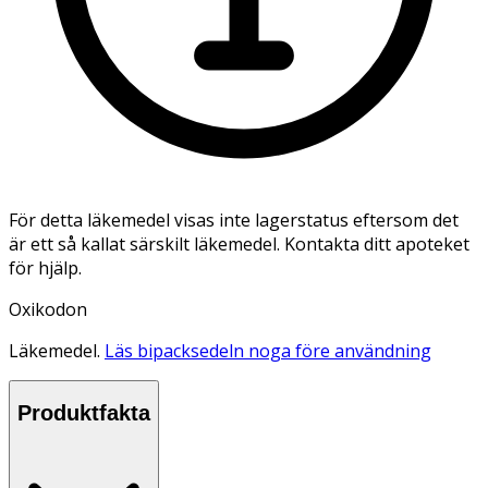
För detta läkemedel visas inte lagerstatus eftersom det
är ett så kallat särskilt läkemedel. Kontakta ditt apoteket
för hjälp.
Oxikodon
Läkemedel.
Läs bipacksedeln noga före användning
Produktfakta