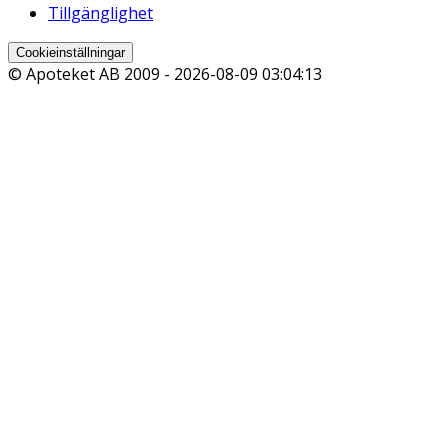
Tillgänglighet
Cookieinställningar
© Apoteket AB 2009 -
2026-08-09 03:04:13