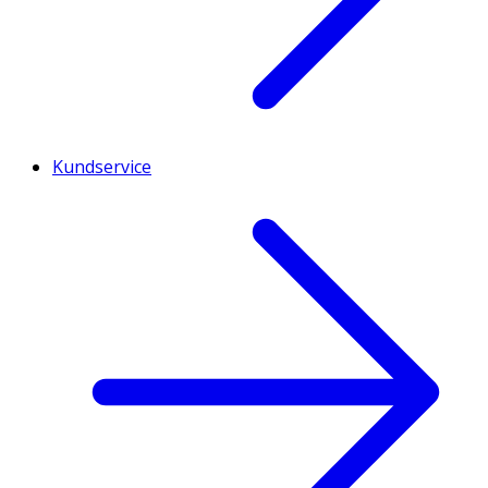
Kundservice