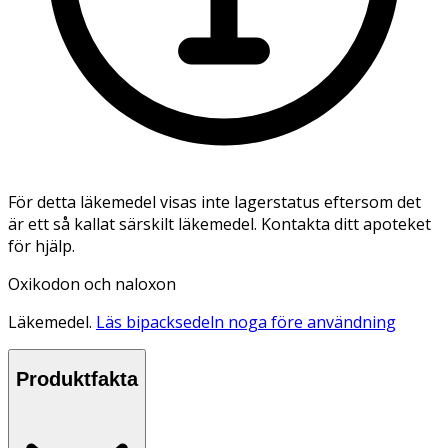
För detta läkemedel visas inte lagerstatus eftersom det
är ett så kallat särskilt läkemedel. Kontakta ditt apoteket
för hjälp.
Oxikodon och naloxon
Läkemedel.
Läs bipacksedeln noga före användning
Produktfakta