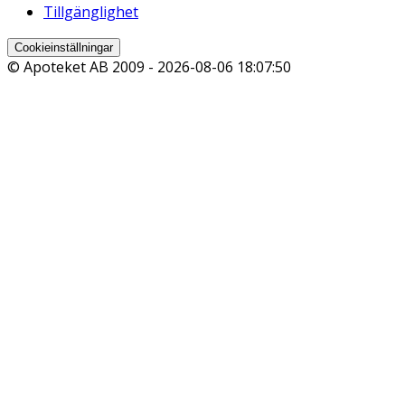
Tillgänglighet
Cookieinställningar
© Apoteket AB 2009 -
2026-08-06 18:07:50