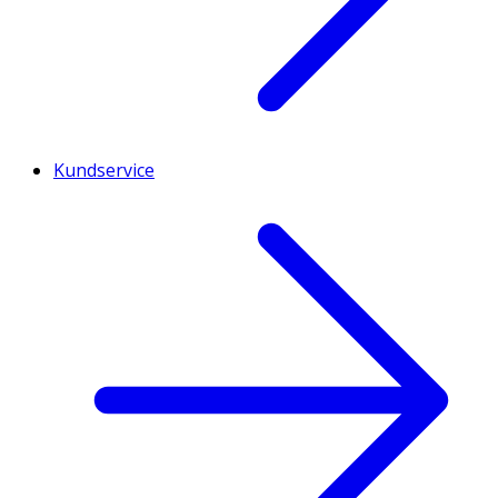
Kundservice