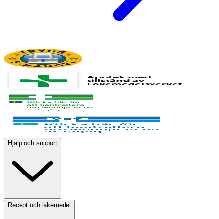
Hjälp och support
Recept och läkemedel