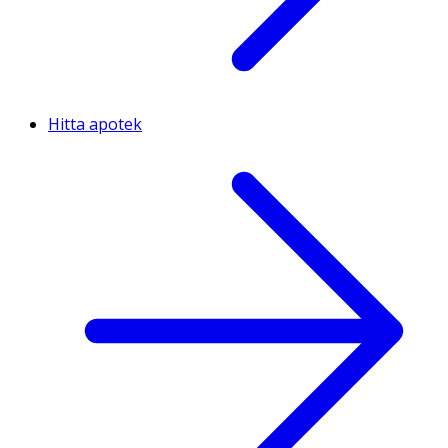
Hitta apotek