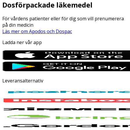
Dosförpackade läkemedel
För vårdens patienter eller för dig som vill prenumerera
på din medicin
Läs mer om Apodos och Dospac
Ladda ner vår app
Leveransalternativ