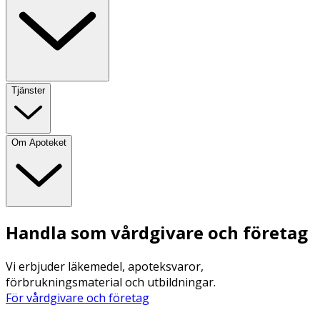
Tjänster
Om Apoteket
Handla som vårdgivare och företag
Vi erbjuder läkemedel, apoteksvaror,
förbrukningsmaterial och utbildningar.
För vårdgivare och företag