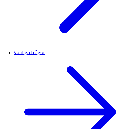
Vanliga frågor