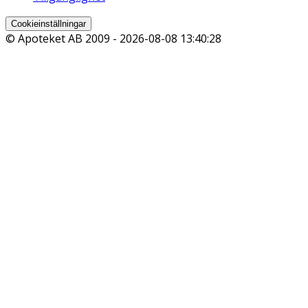
Cookieinställningar
© Apoteket AB 2009 -
2026-08-08 13:40:28