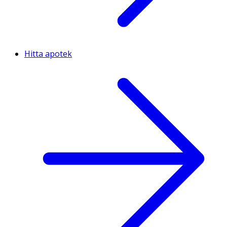
Hitta apotek