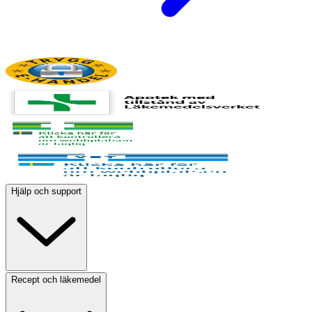
Hjälp och support
Recept och läkemedel