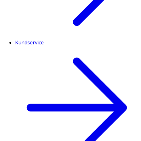
Kundservice