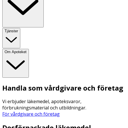
Tjänster
Om Apoteket
Handla som vårdgivare och företag
Vi erbjuder läkemedel, apoteksvaror,
förbrukningsmaterial och utbildningar.
För vårdgivare och företag
Dosförpackade läkemedel