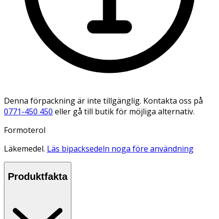
Denna förpackning är inte tillgänglig. Kontakta oss på
0771-450 450
eller gå till butik för möjliga alternativ.
Formoterol
Läkemedel.
Läs bipacksedeln noga före användning
Produktfakta