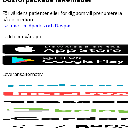
För vårdens patienter eller för dig som vill prenumerera
på din medicin
Läs mer om Apodos och Dospac
Ladda ner vår app
Leveransalternativ