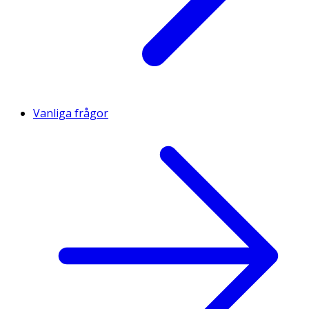
Vanliga frågor