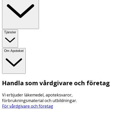
Tjänster
Om Apoteket
Handla som vårdgivare och företag
Vi erbjuder läkemedel, apoteksvaror,
förbrukningsmaterial och utbildningar.
För vårdgivare och företag