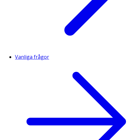
Vanliga frågor