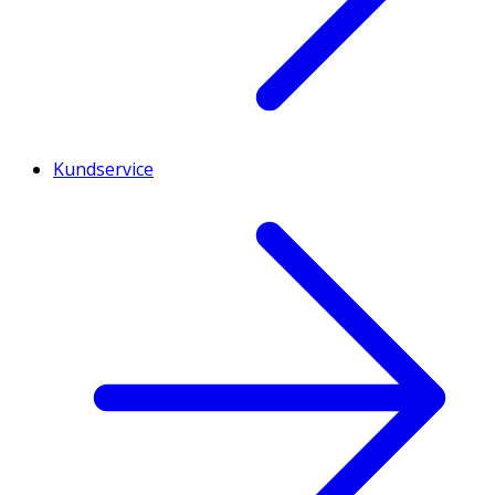
Kundservice