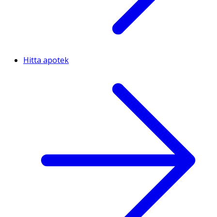
Hitta apotek