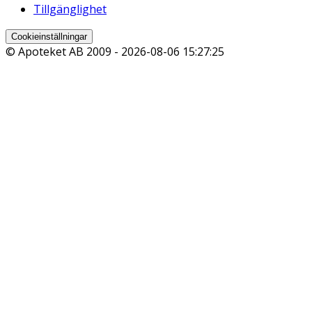
Tillgänglighet
Cookieinställningar
© Apoteket AB 2009 -
2026-08-06 15:27:25