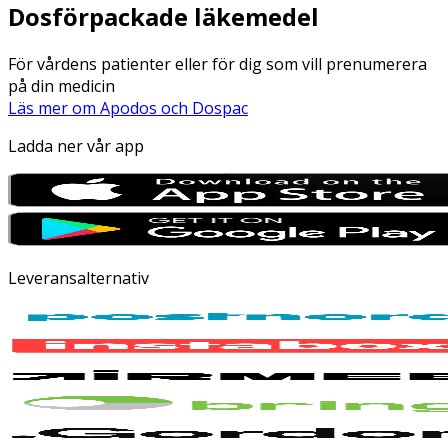
Dosförpackade läkemedel
För vårdens patienter eller för dig som vill prenumerera
på din medicin
Läs mer om Apodos och Dospac
Ladda ner vår app
Leveransalternativ