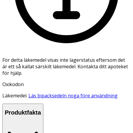
För detta läkemedel visas inte lagerstatus eftersom det
är ett så kallat särskilt läkemedel. Kontakta ditt apoteket
för hjälp.
Oxikodon
Läkemedel.
Läs bipacksedeln noga före användning
Produktfakta