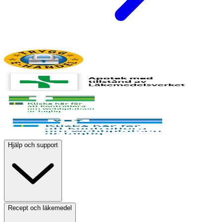
Hjälp och support
Recept och läkemedel