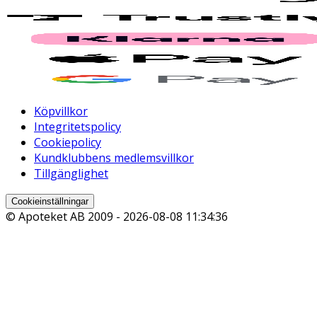
Köpvillkor
Integritetspolicy
Cookiepolicy
Kundklubbens medlemsvillkor
Tillgänglighet
Cookieinställningar
© Apoteket AB 2009 -
2026-08-08 11:34:36