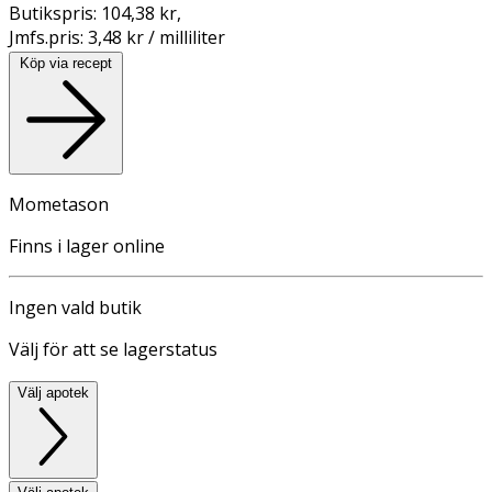
Butikspris:
104,38 kr
,
Jmfs.pris:
3,48 kr / milliliter
Köp via recept
Mometason
Finns i lager online
Ingen vald butik
Välj för att se lagerstatus
Välj apotek