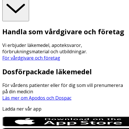
Handla som vårdgivare och företag
Vi erbjuder läkemedel, apoteksvaror,
förbrukningsmaterial och utbildningar.
För vårdgivare och företag
Dosförpackade läkemedel
För vårdens patienter eller för dig som vill prenumerera
på din medicin
Läs mer om Apodos och Dospac
Ladda ner vår app