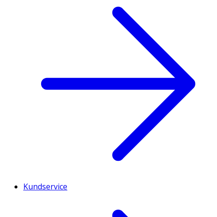
Kundservice