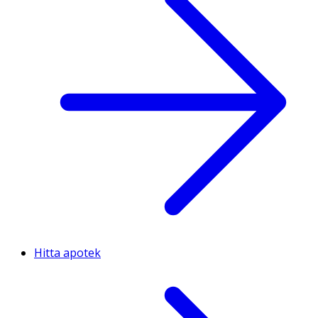
Hitta apotek