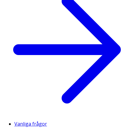
Vanliga frågor