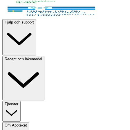
Hjälp och support
Recept och läkemedel
Tjänster
Om Apoteket