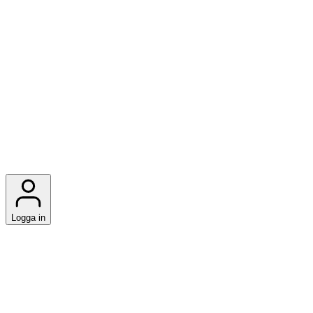
Logga in