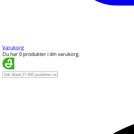
Varukorg
Du har 0 produkter i din varukorg.