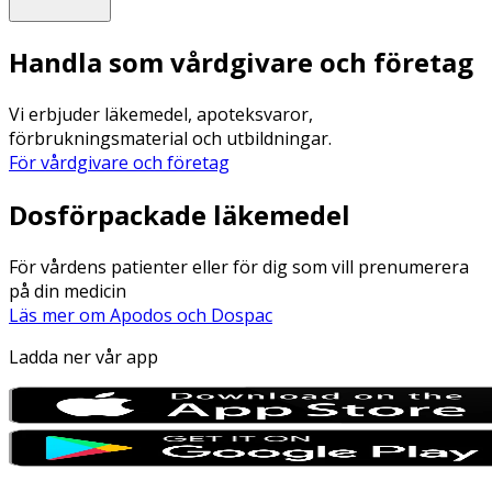
Handla som vårdgivare och företag
Vi erbjuder läkemedel, apoteksvaror,
förbrukningsmaterial och utbildningar.
För vårdgivare och företag
Dosförpackade läkemedel
För vårdens patienter eller för dig som vill prenumerera
på din medicin
Läs mer om Apodos och Dospac
Ladda ner vår app