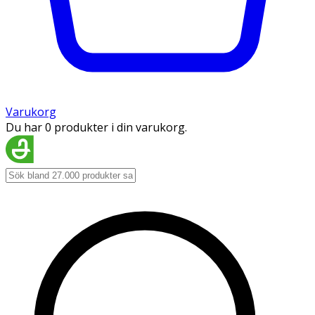
Varukorg
Du har 0 produkter i din varukorg.