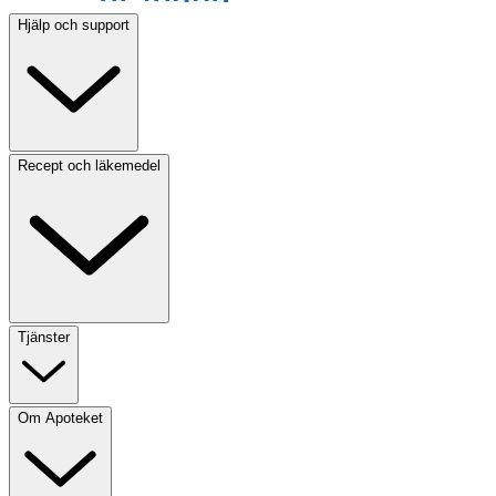
Hjälp och support
Recept och läkemedel
Tjänster
Om Apoteket