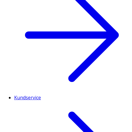
Kundservice