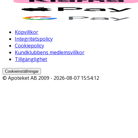
Köpvillkor
Integritetspolicy
Cookiepolicy
Kundklubbens medlemsvillkor
Tillgänglighet
Cookieinställningar
© Apoteket AB 2009 -
2026-08-07 15:54:12