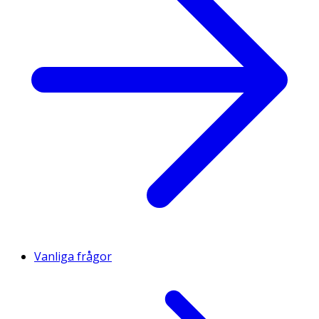
Vanliga frågor