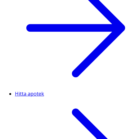
Hitta apotek