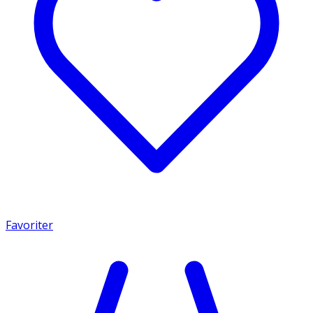
Favoriter